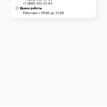
+7 (800) 301-55-83
Время работы
Работаем с 09:00 до 21:00