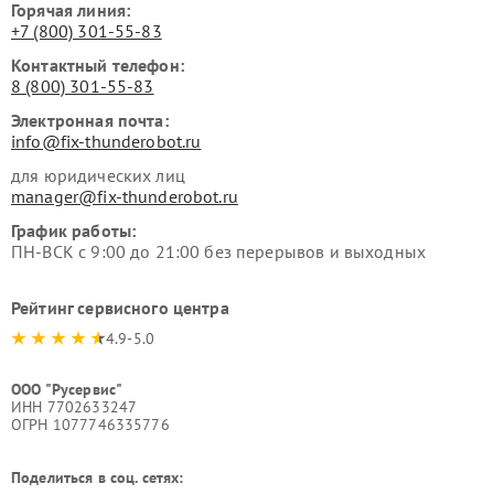
Горячая линия:
+7 (800) 301-55-83
Контактный телефон:
8 (800) 301-55-83
Электронная почта:
info@fix-thunderobot.ru
для юридических лиц
manager@fix-thunderobot.ru
График работы:
ПН-ВСК с 9:00 до 21:00 без перерывов и выходных
Рейтинг сервисного центра
4.9-5.0
ООО "Русервис"
ИНН 7702633247
ОГРН 1077746335776
Поделиться в соц. сетях: