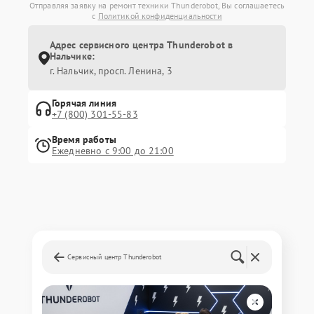
Отправляя заявку на ремонт техники Thunderobot, Вы соглашаетесь
с
Политикой конфиденциальности
Адрес сервисного центра Thunderobot в
Нальчике:
г. Нальчик, просп. Ленина, 3
Горячая линия
+7 (800) 301-55-83
Время работы
Ежедневно с 9:00 до 21:00
Сервисный центр Thunderobot