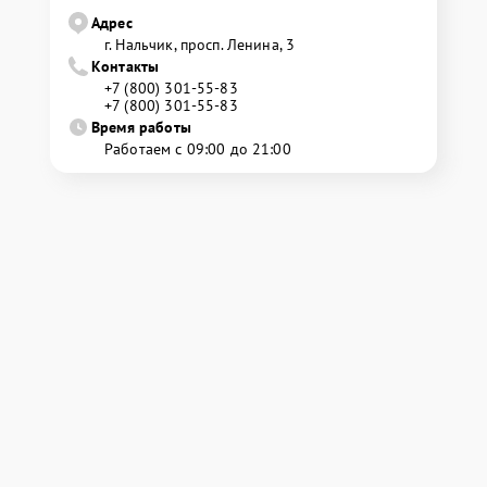
Адрес
г. Нальчик, просп. Ленина, 3
Контакты
+7 (800) 301-55-83
+7 (800) 301-55-83
Время работы
Работаем с 09:00 до 21:00