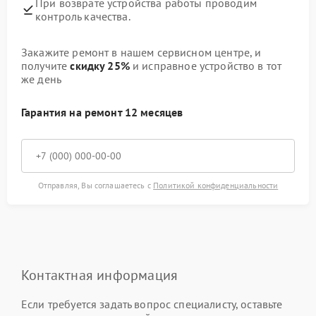
При возврате устройства работы проводим
контроль качества.
Закажите ремонт в нашем сервисном центре, и
получите
скидку 25%
и исправное устройство в тот
же день
Гарантия на ремонт 12 месяцев
Отправляя, Вы соглашаетесь с
Политикой конфиденциальности
Контактная информация
Если требуется задать вопрос специалисту, оставьте