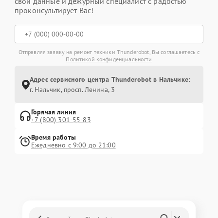
свои данные и дежурный специалист с радостью
проконсультирует Вас!
Отправляя заявку на ремонт техники Thunderobot, Вы соглашаетесь с
Политикой конфиденциальности
Адрес сервисного центра Thunderobot в Нальчике:
г. Нальчик, просп. Ленина, 3
Горячая линия
+7 (800) 301-55-83
Время работы
Ежедневно с 9:00 до 21:00