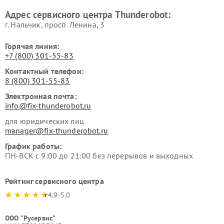
Адрес сервисного центра Thunderobot:
г. Нальчик, просп. Ленина, 3
Горячая линия:
+7 (800) 301-55-83
Контактный телефон:
8 (800) 301-55-83
Электронная почта:
info@fix-thunderobot.ru
для юридических лиц
manager@fix-thunderobot.ru
График работы:
ПН-ВСК с 9:00 до 21:00 без перерывов и выходных
Рейтинг сервисного центра
4.9-5.0
ООО "Русервис"