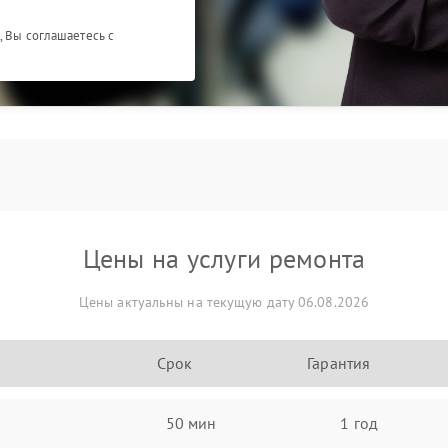
, Вы соглашаетесь с
Цены на услуги ремонта
Цены актуальны на текущую дату 06.08.2026
Срок
Гарантия
50 мин
1 год