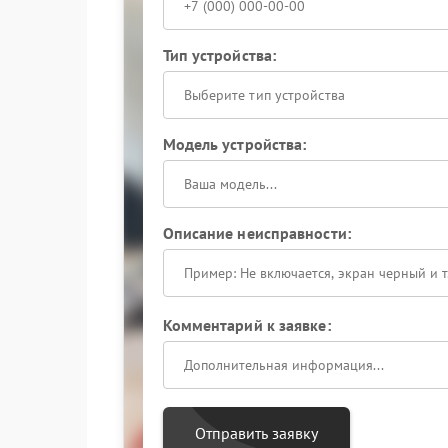
Тип устройства:
Выберите тип устройства
Модель устройства:
Описание неисправности:
Комментарий к заявке:
Отправить заявку