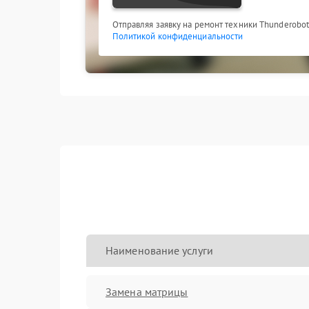
Отправляя заявку на ремонт техники Thunderobot
Политикой конфиденциальности
Наименование услуги
Замена матрицы