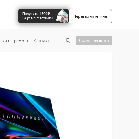
Получить 1500₽
Перезвоните мне
на ремонт техники
Статус ремонта
вка на ремонт
Контакты