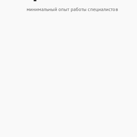
минимальный опыт работы специалистов