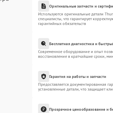
Оригинальные запчасти и сертиф
Используются оригинальные детали Thu
специалисты, что гарантирует корректну
гарантийных обязательств
Бесплатная диагностика и быстры
Современное оборудование и опыт позво
восстановление в кратчайшие сроки, ми
Гарантия на работы и запчасти
Предоставляется документированная га
установленные детали, что защищает кл
Прозрачное ценообразование и б