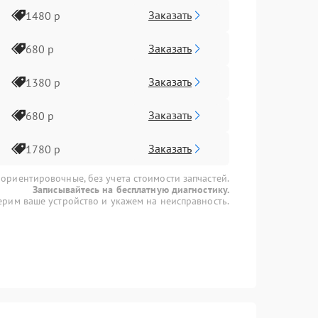
Заказать
1480 р
Заказать
680 р
Заказать
1380 р
Заказать
680 р
Заказать
1780 р
 ориентировочные, без учета стоимости запчастей.
Записывайтесь на бесплатную диагностику.
рим ваше устройство и укажем на неисправность.