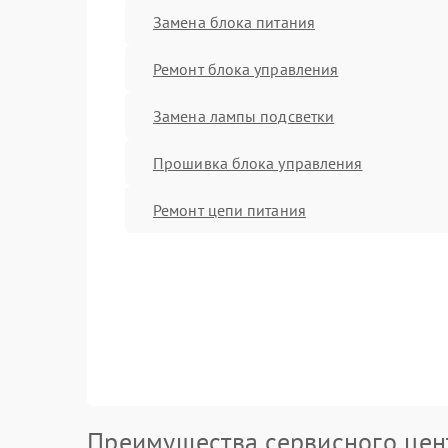
Замена блока питания
Ремонт блока управления
Замена лампы подсветки
Прошивка блока управления
Ремонт цепи питания
Преимущества сервисного цен