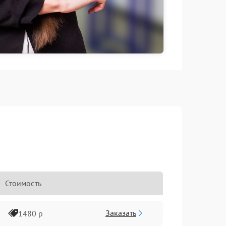
Стоимость
Заказать
1480 р