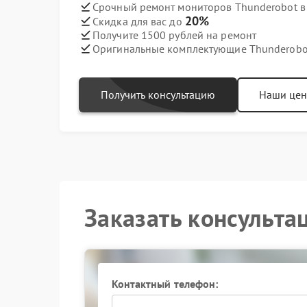
Срочный ремонт мониторов Thunderobot в 
20%
Скидка для вас до
Получите 1500 рублей на ремонт
Оригинальные комплектующие Thunderobo
Получить консультацию
Наши це
Заказать консульта
Контактный телефон: