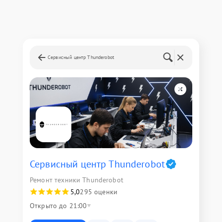
Сервисный центр Thunderobot
Сервисный центр Thunderobot
Ремонт техники Thunderobot
5,0
295 оценки
Открыто до 21:00