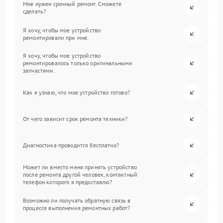
Мне нужен срочный ремонт. Сможете
сделать?
Я хочу, чтобы мое устройство
ремонтировали при мне.
Я хочу, чтобы мое устройство
ремонтировалось только оригинальными
запчастями.
Как я узнаю, что мое устройство готово?
От чего зависит срок ремонта техники?
Диагностика проводится бесплатно?
Может ли вместо меня принять устройство
после ремонта другой человек, контактный
телефон которого я предоставлю?
Возможно ли получать обратную связь в
процессе выполнения ремонтных работ?