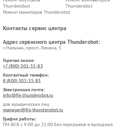
Thunderobot
Thunderobot
Ремонт мониторов Thunderobot
Контакты сервис центра
Адрес сервисного центра Thunderobot:
г. Нальчик, просп. Ленина, 3
Горячая линия:
+7 (800) 301-55-83
Контактный телефон:
8 (800) 301-55-83
Электронная почта:
info@fix-thunderobot.ru
для юридических лиц
manager@fix-thunderobot.ru
График работы:
ПН-ВСК с 9:00 до 21:00 без перерывов и выходных