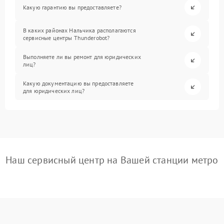
Какую гарантию вы предоставляете?
В каких районах Нальчика располагаются
сервисные центры Thunderobot?
Выполняете ли вы ремонт для юридических
лиц?
Какую документацию вы предоставляете
для юридических лиц?
Наш сервисный центр на Вашей станции метро