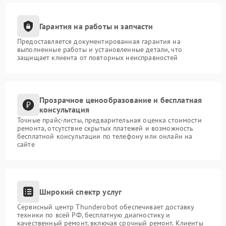
Гарантия на работы и запчасти
Предоставляется документированная гарантия на
выполненные работы и установленные детали, что
защищает клиента от повторных неисправностей
Прозрачное ценообразование и бесплатная
консультация
Точные прайс-листы, предварительная оценка стоимости
ремонта, отсутствие скрытых платежей и возможность
бесплатной консультации по телефону или онлайн на
сайте
Широкий спектр услуг
Сервисный центр Thunderobot обеспечивает доставку
техники по всей РФ, бесплатную диагностику и
качественный ремонт, включая срочный ремонт. Клиенты