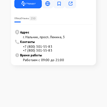
Маршрут
250
Обзор
Отзывы
Адрес
г. Нальчик, просп. Ленина, 3
Контакты
+7 (800) 301-55-83
+7 (800) 301-55-83
Время работы
Работаем с 09:00 до 21:00