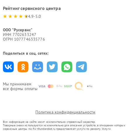
Рейтинг сервисного центра
4.9-5.0
ООО "Русервис"
ИНН 7702633247
ОГРН 1077746335776
Поделиться в соц. сетях:
Мы принимаем
все формы оплаты
Политика конфиденциальности
Вся информация на сайте носит исключительно справочный характер.
Товарные знаки используются исключительно для описания устройств, в отношении которых
сервисные центры nlc.fix-thunderobot.ru предоставляют услуги по ремонту. Услуги