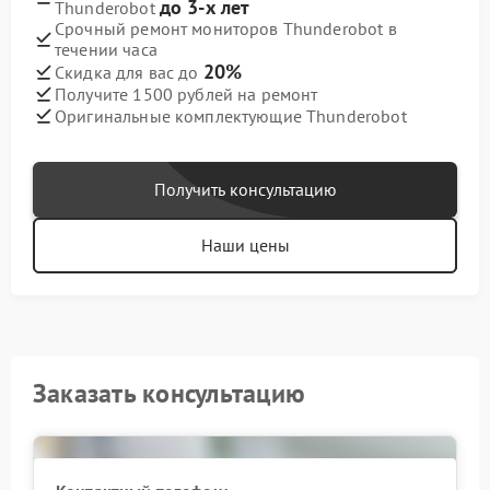
до 3-х лет
Thunderobot
Срочный ремонт мониторов Thunderobot в
течении часа
20%
Скидка для вас до
Получите 1500 рублей на ремонт
Оригинальные комплектующие Thunderobot
Получить консультацию
Наши цены
Заказать консультацию