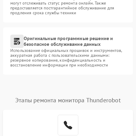
могут отслеживать статус ремонта онлайн. Также
предоставляется постгарантийное обслуживание для
продления срока службы техники
Оригинальные программные решение и
безопасное обслуживание данных
Использование официальных прошивок и инструментов,
аккуратная работа с пользовательскими данными:
резервное копирование, конфиденциальность и
восстановление информации при необходимости
Этапы ремонта монитора Thunderobot