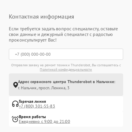
Контактная информация
Если требуется задать вопрос специалисту, оставьте
свои данные и дежурный специалист с радостью
проконсультирует Вас!
Отправляя заявку на ремонт техники Thunderobot, Вы соглашаетесь с
Политикой конфиденциальности
Адрес сервисного центра Thunderobot в Нальчике:
г. Нальчик, просп. Ленина, 3
Горячая линия
+7 (800) 301-55-83
Время работы
Ежедневно с 9:00 до 21:00