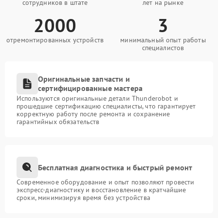
сотрудников в штате
лет на рынке
2000
3
отремонтированных устройств
минимальный опыт работы
специалистов
Оригинальные запчасти и
сертифицированные мастера
Используются оригинальные детали Thunderobot и
прошедшие сертификацию специалисты, что гарантирует
корректную работу после ремонта и сохранение
гарантийных обязательств
Бесплатная диагностика и быстрый ремонт
Современное оборудование и опыт позволяют провести
экспресс-диагностику и восстановление в кратчайшие
сроки, минимизируя время без устройства