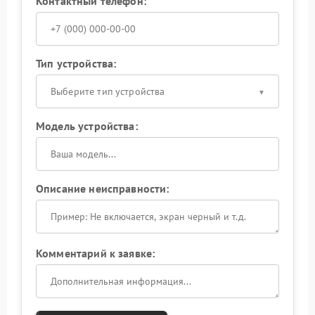
Контактный телефон:
Тип устройства:
Выберите тип устройства
Модель устройства:
Описание неисправности:
Комментарий к заявке: