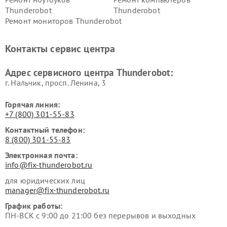
Thunderobot
Thunderobot
Ремонт мониторов Thunderobot
Контакты сервис центра
Адрес сервисного центра Thunderobot:
г. Нальчик, просп. Ленина, 3
Горячая линия:
+7 (800) 301-55-83
Контактный телефон:
8 (800) 301-55-83
Электронная почта:
info@fix-thunderobot.ru
для юридических лиц
manager@fix-thunderobot.ru
График работы:
ПН-ВСК с 9:00 до 21:00 без перерывов и выходных