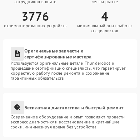
сотрудников в штате
лет на рынке
3776
4
отремонтированных устройств
минимальный опыт работы
специалистов
Оригинальные запчасти и
сертифицированные мастера
Используются оригинальные детали Thunderobot и
прошедшие сертификацию специалисты, что гарантирует
корректную работу после ремонта и сохранение
гарантийных обязательств
Бесплатная диагностика и быстрый ремонт
Современное оборудование и опыт позволяют провести
экспресс-диагностику и восстановление в кратчайшие
сроки, минимизируя время без устройства