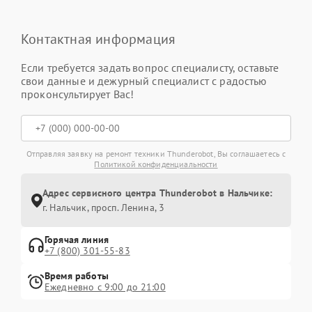
Контактная информация
Если требуется задать вопрос специалисту, оставьте
свои данные и дежурный специалист с радостью
проконсультирует Вас!
Отправляя заявку на ремонт техники Thunderobot, Вы соглашаетесь с
Политикой конфиденциальности
Адрес сервисного центра Thunderobot в Нальчике:
г. Нальчик, просп. Ленина, 3
Горячая линия
+7 (800) 301-55-83
Время работы
Ежедневно с 9:00 до 21:00