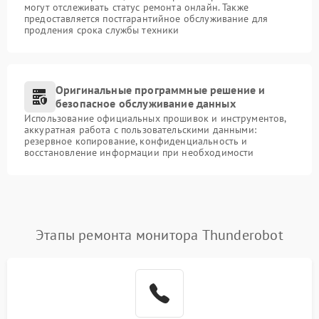
могут отслеживать статус ремонта онлайн. Также
предоставляется постгарантийное обслуживание для
продления срока службы техники
Оригинальные программные решение и
безопасное обслуживание данных
Использование официальных прошивок и инструментов,
аккуратная работа с пользовательскими данными:
резервное копирование, конфиденциальность и
восстановление информации при необходимости
Этапы ремонта монитора Thunderobot