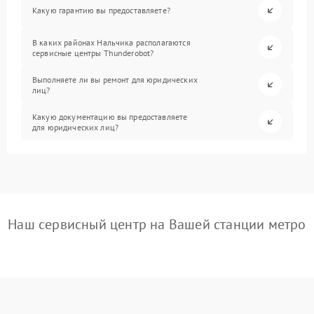
Какую гарантию вы предоставляете?
В каких районах Нальчика располагаются
сервисные центры Thunderobot?
Выполняете ли вы ремонт для юридических
лиц?
Какую документацию вы предоставляете
для юридических лиц?
Наш сервисный центр на Вашей станции метро