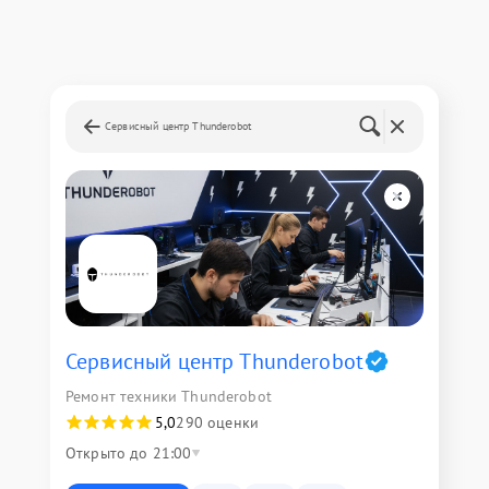
Сервисный центр Thunderobot
Сервисный центр Thunderobot
Ремонт техники Thunderobot
5,0
290 оценки
Открыто до 21:00