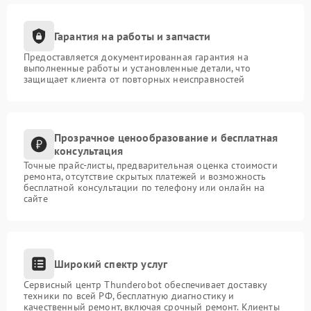
Гарантия на работы и запчасти
Предоставляется документированная гарантия на
выполненные работы и установленные детали, что
защищает клиента от повторных неисправностей
Прозрачное ценообразование и бесплатная
консультация
Точные прайс-листы, предварительная оценка стоимости
ремонта, отсутствие скрытых платежей и возможность
бесплатной консультации по телефону или онлайн на
сайте
Широкий спектр услуг
Сервисный центр Thunderobot обеспечивает доставку
техники по всей РФ, бесплатную диагностику и
качественный ремонт, включая срочный ремонт. Клиенты