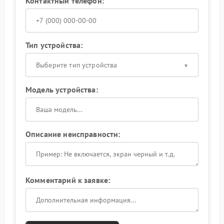
Контактный телефон:
Тип устройства:
Выберите тип устройства
Модель устройства:
Описание неисправности:
Комментарий к заявке: