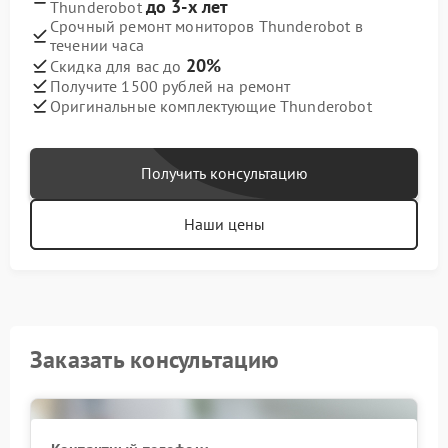
до 3-х лет
Thunderobot
Срочный ремонт мониторов Thunderobot в
течении часа
20%
Скидка для вас до
Получите 1500 рублей на ремонт
Оригинальные комплектующие Thunderobot
Получить консультацию
Наши цены
Заказать консультацию