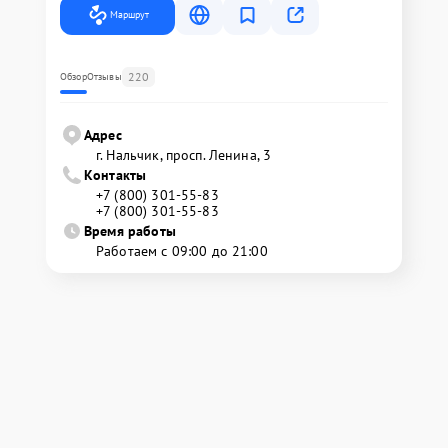
Маршрут
220
Обзор
Отзывы
Адрес
г. Нальчик, просп. Ленина, 3
Контакты
+7 (800) 301-55-83
+7 (800) 301-55-83
Время работы
Работаем с 09:00 до 21:00