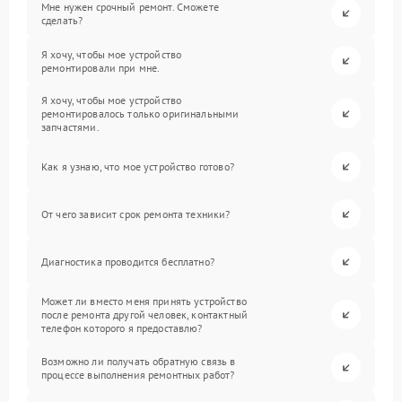
Мне нужен срочный ремонт. Сможете
сделать?
Я хочу, чтобы мое устройство
ремонтировали при мне.
Я хочу, чтобы мое устройство
ремонтировалось только оригинальными
запчастями.
Как я узнаю, что мое устройство готово?
От чего зависит срок ремонта техники?
Диагностика проводится бесплатно?
Может ли вместо меня принять устройство
после ремонта другой человек, контактный
телефон которого я предоставлю?
Возможно ли получать обратную связь в
процессе выполнения ремонтных работ?