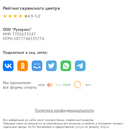
Рейтинг сервисного центра
4.9-5.0
ООО "Русервис"
ИНН 7702633247
ОГРН 1077746335776
Поделиться в соц. сетях:
Мы принимаем
все формы оплаты
Политика конфиденциальности
Вся информация на сайте носит исключительно справочный характер.
Товарные знаки используются исключительно для описания устройств, в отношении которых
сервисные центры nlc.fix-thunderobot.ru предоставляют услуги по ремонту. Услуги