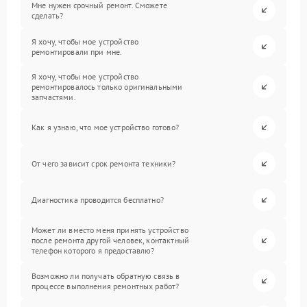
Мне нужен срочный ремонт. Сможете
сделать?
Я хочу, чтобы мое устройство
ремонтировали при мне.
Я хочу, чтобы мое устройство
ремонтировалось только оригинальными
запчастями.
Как я узнаю, что мое устройство готово?
От чего зависит срок ремонта техники?
Диагностика проводится бесплатно?
Может ли вместо меня принять устройство
после ремонта другой человек, контактный
телефон которого я предоставлю?
Возможно ли получать обратную связь в
процессе выполнения ремонтных работ?