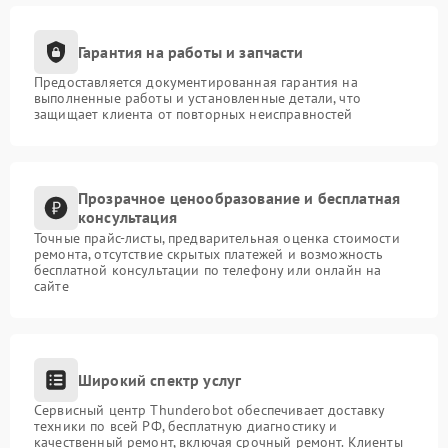
Гарантия на работы и запчасти
Предоставляется документированная гарантия на
выполненные работы и установленные детали, что
защищает клиента от повторных неисправностей
Прозрачное ценообразование и бесплатная
консультация
Точные прайс-листы, предварительная оценка стоимости
ремонта, отсутствие скрытых платежей и возможность
бесплатной консультации по телефону или онлайн на
сайте
Широкий спектр услуг
Сервисный центр Thunderobot обеспечивает доставку
техники по всей РФ, бесплатную диагностику и
качественный ремонт, включая срочный ремонт. Клиенты