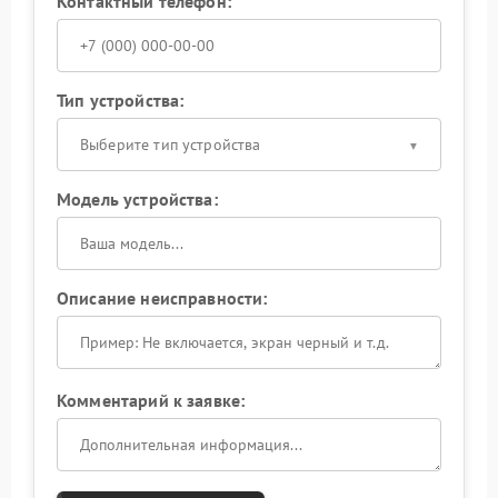
Контактный телефон:
Тип устройства:
Выберите тип устройства
Модель устройства:
Описание неисправности:
Комментарий к заявке: