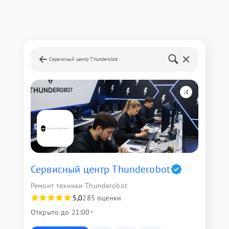
Сервисный центр Thunderobot
Сервисный центр Thunderobot
Ремонт техники Thunderobot
5,0
285 оценки
Открыто до 21:00