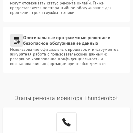
могут отслеживать статус ремонта онлайн. Также
предоставляется постгарантийное обслуживание для
продления срока службы техники
Оригинальные программные решение и
безопасное обслуживание данных
Использование официальных прошивок и инструментов,
аккуратная работа с пользовательскими данными:
резервное копирование, конфиденциальность и
восстановление информации при необходимости
Этапы ремонта монитора Thunderobot