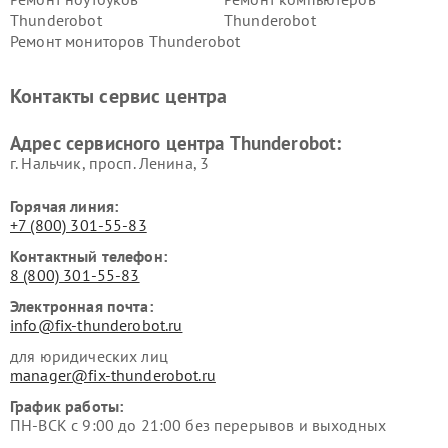
Thunderobot
Thunderobot
Ремонт мониторов Thunderobot
Контакты сервис центра
Адрес сервисного центра Thunderobot:
г. Нальчик, просп. Ленина, 3
Горячая линия:
+7 (800) 301-55-83
Контактный телефон:
8 (800) 301-55-83
Электронная почта:
info@fix-thunderobot.ru
для юридических лиц
manager@fix-thunderobot.ru
График работы:
ПН-ВСК с 9:00 до 21:00 без перерывов и выходных