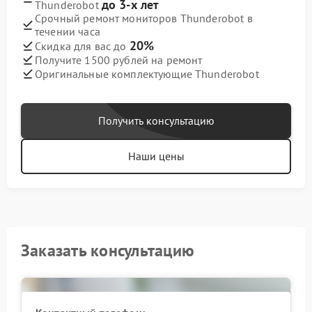
до 3-х лет
Thunderobot
Срочный ремонт мониторов Thunderobot в
течении часа
20%
Скидка для вас до
Получите 1500 рублей на ремонт
Оригинальные комплектующие Thunderobot
Получить консультацию
Наши цены
Заказать консультацию