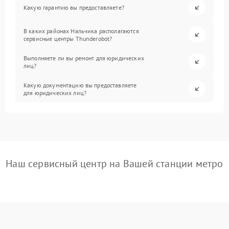
Какую гарантию вы предоставляете?
В каких районах Нальчика располагаются
сервисные центры Thunderobot?
Выполняете ли вы ремонт для юридических
лиц?
Какую документацию вы предоставляете
для юридических лиц?
Наш сервисный центр на Вашей станции метро