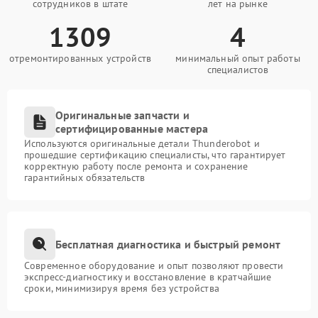
сотрудников в штате
лет на рынке
1309
4
отремонтированных устройств
минимальный опыт работы
специалистов
Оригинальные запчасти и
сертифицированные мастера
Используются оригинальные детали Thunderobot и
прошедшие сертификацию специалисты, что гарантирует
корректную работу после ремонта и сохранение
гарантийных обязательств
Бесплатная диагностика и быстрый ремонт
Современное оборудование и опыт позволяют провести
экспресс-диагностику и восстановление в кратчайшие
сроки, минимизируя время без устройства