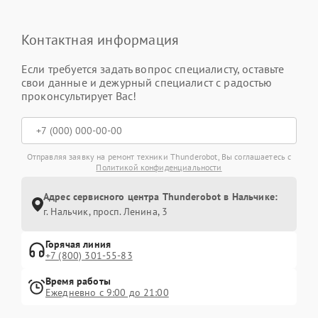
Контактная информация
Если требуется задать вопрос специалисту, оставьте
свои данные и дежурный специалист с радостью
проконсультирует Вас!
Отправляя заявку на ремонт техники Thunderobot, Вы соглашаетесь с
Политикой конфиденциальности
Адрес сервисного центра Thunderobot в Нальчике:
г. Нальчик, просп. Ленина, 3
Горячая линия
+7 (800) 301-55-83
Время работы
Ежедневно с 9:00 до 21:00