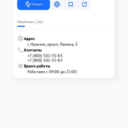
Маршрут
240
Обзор
Отзывы
Адрес
г. Нальчик, просп. Ленина, 3
Контакты
+7 (800) 301-55-83
+7 (800) 301-55-83
Время работы
Работаем с 09:00 до 21:00