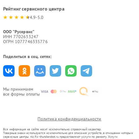
Рейтинг сервисного центра
4.9-5.0
ООО "Русервис"
ИНН 7702633247
ОГРН 1077746335776
Поделиться в соц. сетях:
Мы принимаем
все формы оплаты
Политика конфиденциальности
Вся информация на сайте носит исключительно справочный характер.
Товарные знаки используются исключительно для описания устройств, в отношении которых
сервисные центры nlc.fix-thunderobot.ru предоставляют услуги по ремонту. Услуги