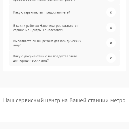
Какую гарантию вы предоставляете?
В каких районах Нальчика располагаются
сервисные центры Thunderobot?
Выполняете ли вы ремонт для юридических
лиц?
Какую документацию вы предоставляете
для юридических лиц?
Наш сервисный центр на Вашей станции метро