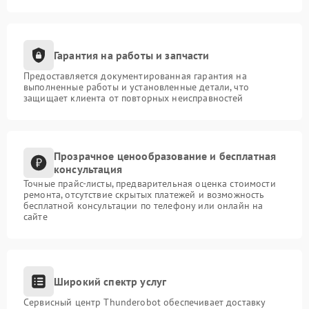
Гарантия на работы и запчасти
Предоставляется документированная гарантия на
выполненные работы и установленные детали, что
защищает клиента от повторных неисправностей
Прозрачное ценообразование и бесплатная
консультация
Точные прайс-листы, предварительная оценка стоимости
ремонта, отсутствие скрытых платежей и возможность
бесплатной консультации по телефону или онлайн на
сайте
Широкий спектр услуг
Сервисный центр Thunderobot обеспечивает доставку