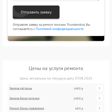
Отправить заявку
Отправляя заявку на ремонт техники Thunderobot, Вы
соглашаетесь с
Политикой конфиденциальности
Цены на услуги ремонта
Цены актуальны на текущую дату 07.08.2026
Замена матрицы
1480 р
Замена блока питания
1480 р
Ремонт блока управления
680 р