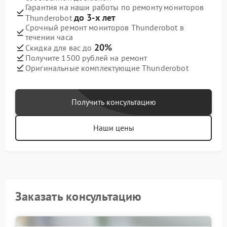
Гарантия на наши работы по ремонту мониторов
до 3-х лет
Thunderobot
Срочный ремонт мониторов Thunderobot в
течении часа
20%
Скидка для вас до
Получите 1500 рублей на ремонт
Оригинальные комплектующие Thunderobot
Получить консультацию
Наши цены
Заказать консультацию