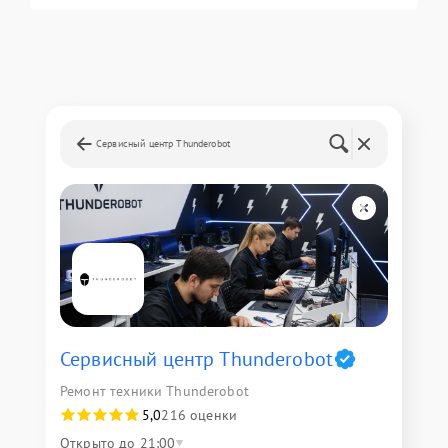
Сервисный центр Thunderobot
Сервисный центр Thunderobot
Ремонт техники Thunderobot
5,0
216 оценки
Открыто до 21:00