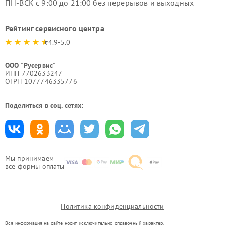
ПН-ВСК с 9:00 до 21:00 без перерывов и выходных
Рейтинг сервисного центра
4.9-5.0
ООО "Русервис"
ИНН 7702633247
ОГРН 1077746335776
Поделиться в соц. сетях:
Мы принимаем
все формы оплаты
Политика конфиденциальности
Вся информация на сайте носит исключительно справочный характер.