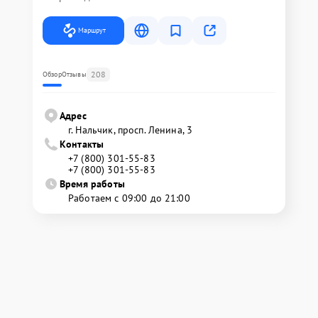
Маршрут
208
Обзор
Отзывы
Адрес
г. Нальчик, просп. Ленина, 3
Контакты
+7 (800) 301-55-83
+7 (800) 301-55-83
Время работы
Работаем с 09:00 до 21:00