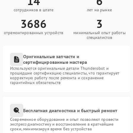
14
6
сотрудников в штате
лет на рынке
3686
3
отремонтированных устройств
минимальный опыт работы
специалистов
Оригинальные запчасти и
сертифицированные мастера
Используются оригинальные детали Thunderobot и
прошедшие сертификацию специалисты, что гарантирует
корректную работу после ремонта и сохранение
гарантийных обязательств
Бесплатная диагностика и быстрый ремонт
Современное оборудование и опыт позволяют провести
экспресс-диагностику и восстановление в кратчайшие
сроки, минимизируя время без устройства