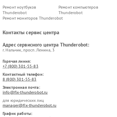
Ремонт ноутбуков
Ремонт компьютеров
Thunderobot
Thunderobot
Ремонт мониторов Thunderobot
Контакты сервис центра
Адрес сервисного центра Thunderobot:
г. Нальчик, просп. Ленина, 3
Горячая линия:
+7 (800) 301-55-83
Контактный телефон:
8 (800) 301-55-83
Электронная почта:
info@fix-thunderobot.ru
для юридических лиц
manager@fix-thunderobot.ru
График работы: