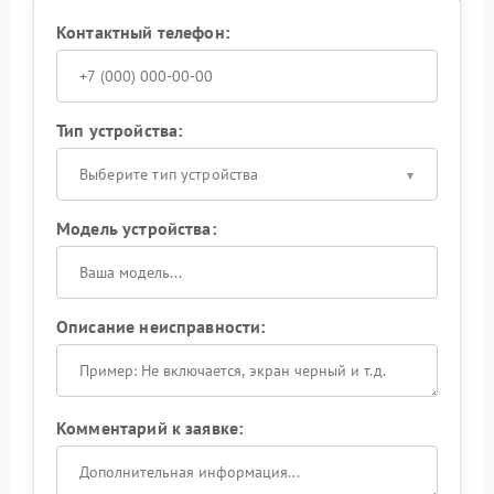
Контактный телефон:
Тип устройства:
Выберите тип устройства
Модель устройства:
Описание неисправности:
Комментарий к заявке: