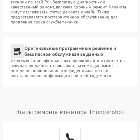
техники по всей РФ, бесплатную диагностику и
качественный ремонт, включая срочный ремонт. Клиенты
могут отслеживать статус ремонта онлайн. Также
предоставляется постгарантийное обслуживание для
продления срока службы техники
Оригинальные программные решение и
безопасное обслуживание данных
Использование официальных прошивок и инструментов,
аккуратная работа с пользовательскими данными:
резервное копирование, конфиденциальность и
восстановление информации при необходимости
Этапы ремонта монитора Thunderobot