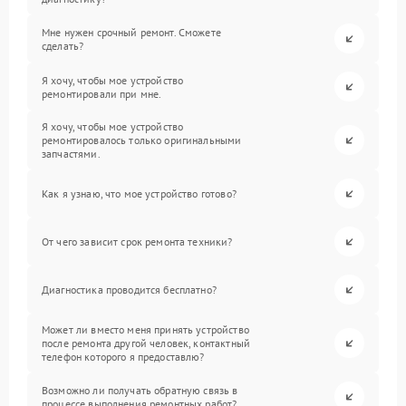
Мне нужен срочный ремонт. Сможете
сделать?
Я хочу, чтобы мое устройство
ремонтировали при мне.
Я хочу, чтобы мое устройство
ремонтировалось только оригинальными
запчастями.
Как я узнаю, что мое устройство готово?
От чего зависит срок ремонта техники?
Диагностика проводится бесплатно?
Может ли вместо меня принять устройство
после ремонта другой человек, контактный
телефон которого я предоставлю?
Возможно ли получать обратную связь в
процессе выполнения ремонтных работ?