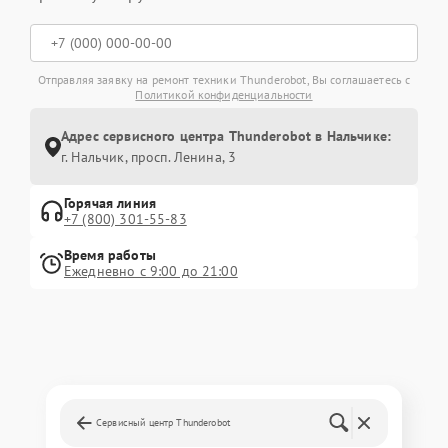
Отправляя заявку на ремонт техники Thunderobot, Вы соглашаетесь с
Политикой конфиденциальности
Адрес сервисного центра Thunderobot в Нальчике:
г. Нальчик, просп. Ленина, 3
Горячая линия
+7 (800) 301-55-83
Время работы
Ежедневно с 9:00 до 21:00
Сервисный центр Thunderobot