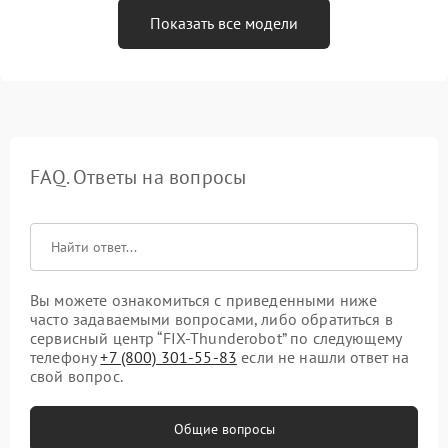
Показать все модели
FAQ. Ответы на вопросы
Вы можете ознакомиться с приведенными ниже
часто задаваемыми вопросами, либо обратиться в
сервисный центр “FIX-Thunderobot” по следующему
телефону
+7 (800) 301-55-83
если не нашли ответ на
свой вопрос.
Общие вопросы