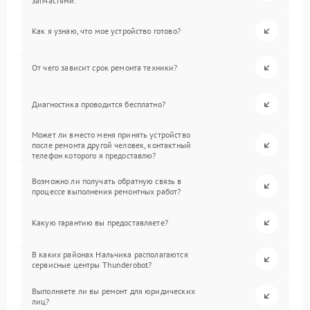
запчастями.
Как я узнаю, что мое устройство готово?
От чего зависит срок ремонта техники?
Диагностика проводится бесплатно?
Может ли вместо меня принять устройство
после ремонта другой человек, контактный
телефон которого я предоставлю?
Возможно ли получать обратную связь в
процессе выполнения ремонтных работ?
Какую гарантию вы предоставляете?
В каких районах Нальчика располагаются
сервисные центры Thunderobot?
Выполняете ли вы ремонт для юридических
лиц?