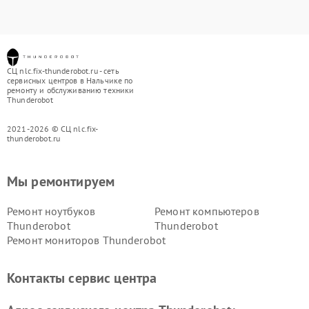
СЦ nlc.fix-thunderobot.ru - сеть
сервисных центров в Нальчике по
ремонту и обслуживанию техники
Thunderobot
2021-2026 © СЦ nlc.fix-
thunderobot.ru
Мы ремонтируем
Ремонт ноутбуков
Ремонт компьютеров
Thunderobot
Thunderobot
Ремонт мониторов Thunderobot
Контакты сервис центра