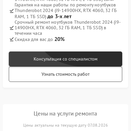
Гарантия на наши работы по ремонту ноутбуков
Thunderobot 2024 (i9-14900HX, RTX 4060, 32 ГБ
до 3-х лет
RAM, 1 ТБ SSD)
Срочный ремонт ноутбуков Thunderobot 2024 (i9-
14900HX, RTX 4060, 32 ГБ RAM, 1 ТБ SSD) в
течении часа
20%
Скидка для вас до
Консультация со специалистом
Узнать стоимость работ
Цены на услуги ремонта
Цены актуальны на текущую дату 07.08.2026