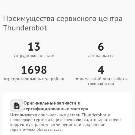
Преимущества сервисного центра
Thunderobot
13
6
сотрудников в штате
лет на рынке
1698
4
отремонтированных устройств
минимальный опыт работы
специалистов
Оригинальные запчасти и
сертифицированные мастера
Используются оригинальные детали Thunderobot и
прошедшие сертификацию специалисты, что гарантирует
корректную работу после ремонта и сохранение
гарантийных обязательств