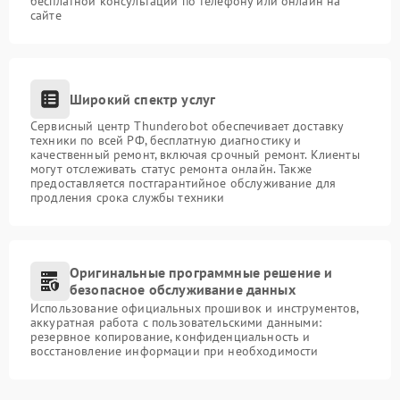
бесплатной консультации по телефону или онлайн на
сайте
Широкий спектр услуг
Сервисный центр Thunderobot обеспечивает доставку
техники по всей РФ, бесплатную диагностику и
качественный ремонт, включая срочный ремонт. Клиенты
могут отслеживать статус ремонта онлайн. Также
предоставляется постгарантийное обслуживание для
продления срока службы техники
Оригинальные программные решение и
безопасное обслуживание данных
Использование официальных прошивок и инструментов,
аккуратная работа с пользовательскими данными:
резервное копирование, конфиденциальность и
восстановление информации при необходимости