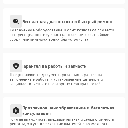
Бесплатная диагностика и быстрый ремонт
Современное оборудование и опыт позволяют провести
экспресс-диагностику и восстановление в кратчайшие
сроки, минимизируя время без устройства
Гарантия на работы и запчасти
Предоставляется документированная гарантия на
выполненные работы и установленные детали, что
защищает клиента от повторных неисправностей
Прозрачное ценообразование и бесплатная
консультация
Точные прайс-листы, предварительная оценка стоимости
ремонта, отсутствие скрытых платежей и возможность