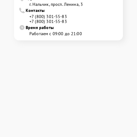
г. Нальчик, просп. Ленина, 3
Контакты
+7 (800) 301-55-83
+7 (800) 301-55-83
Время работы
Работаем с 09:00 до 21:00