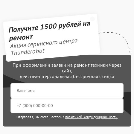
Получите 1500 рублей на
ремонт
Акция сервисного центра
Thunderobot
При оформлении заявки на ремонт техники через
сайт,
действует персональная бессрочная скидка
Отправляя, Вы соглашаетесь с
политикой конфиденциальности