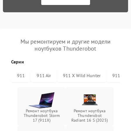
Мы ремонтируем и другие модели
ноутбуков Thunderobot
Серии
911
911 Air
911 X Wild Hunter
911 Plus
Ремонт ноутбука
Ремонт ноутбука
Thunderobot Storm
Thunderobot
17 (911X)
Radiant 16 S (2025)