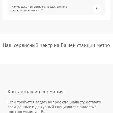
Какую документацию вы предоставляете
для юридических лиц?
Наш сервисный центр на Вашей станции метро
Контактная информация
Если требуется задать вопрос специалисту, оставьте
свои данные и дежурный специалист с радостью
проконсультирует Вас!