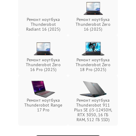
Ремонт ноутбука
Ремонт ноутбука
Thunderobot
Thunderobot Zero
Radiant 16 (2025)
16 (2025)
Ремонт ноутбука
Ремонт ноутбука
Thunderobot Zero
Thunderobot Zero
16 Pro (2025)
18 Pro (2025)
Ремонт ноутбука
Ремонт ноутбука
Thunderobot Range
Thunderobot 911
17 Pro
Plus SE (i5-12450H,
RTX 3050, 16 ГБ
RAM, 512 ГБ SSD)