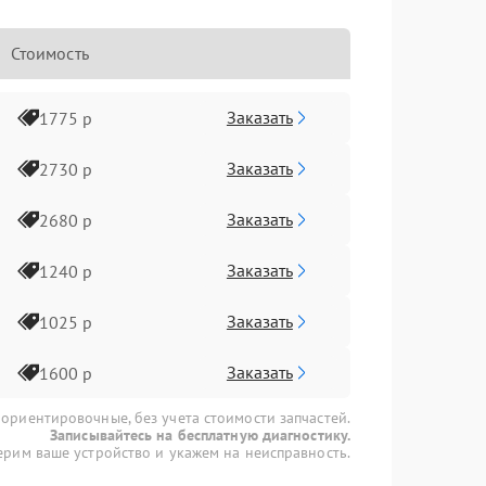
Стоимость
Заказать
1775 р
Заказать
2730 р
Заказать
2680 р
Заказать
1240 р
Заказать
1025 р
Заказать
1600 р
 ориентировочные, без учета стоимости запчастей.
Записывайтесь на бесплатную диагностику.
рим ваше устройство и укажем на неисправность.