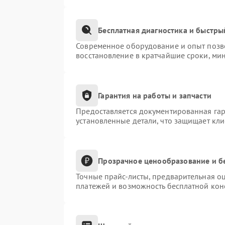
Бесплатная диагностика и быстры
Современное оборудование и опыт позво
восстановление в кратчайшие сроки, ми
Гарантия на работы и запчасти
Предоставляется документированная га
установленные детали, что защищает кл
Прозрачное ценообразование и б
Точные прайс-листы, предварительная оц
платежей и возможность бесплатной конс