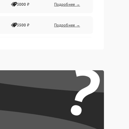
3000 ₽
Подробнее →
3500 ₽
Подробнее →
2500 ₽
Подробнее →
?
2000 ₽
Подробнее →
2500 ₽
Подробнее →
3000 ₽
Подробнее →