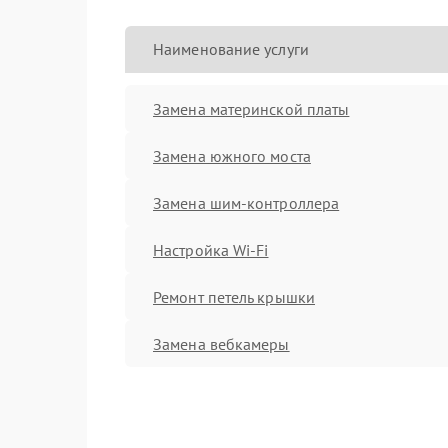
Наименование услуги
Замена материнской платы
Замена южного моста
Замена шим-контроллера
Настройка Wi-Fi
Ремонт петель крышки
Замена вебкамеры