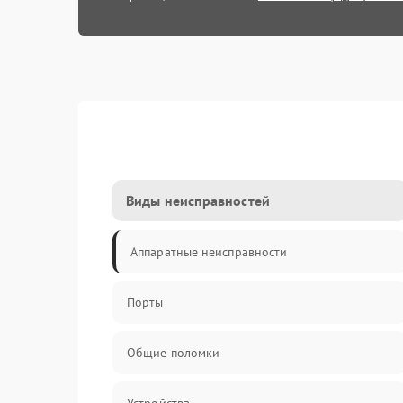
Виды неисправностей
Аппаратные неисправности
Порты
Общие поломки