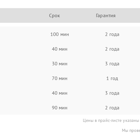
Срок
Гарантия
100 мин
2 года
40 мин
2 года
30 мин
3 года
70 мин
1 год
40 мин
3 года
90 мин
2 года
Цены в прайс-листе указаны
Мы прове