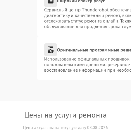
Широкий спектр услуг
Сервисный центр Thunderobot обеспечив
диагностику и качественный ремонт, вкл
отслеживать статус ремонта онлайн. Так
обслуживание для продления срока слу
Оригинальные программные реше
Использование официальных прошивок и 
пользовательскими данными: резервное
восстановление информации при необх
Цены на услуги ремонта
Цены актуальны на текущую дату 08.08.2026