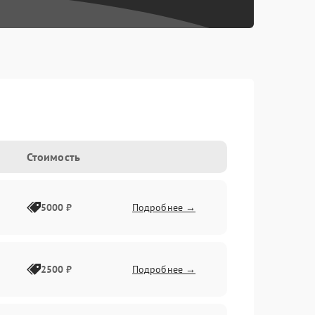
Стоимость
5000 ₽
Подробнее →
2500 ₽
Подробнее →