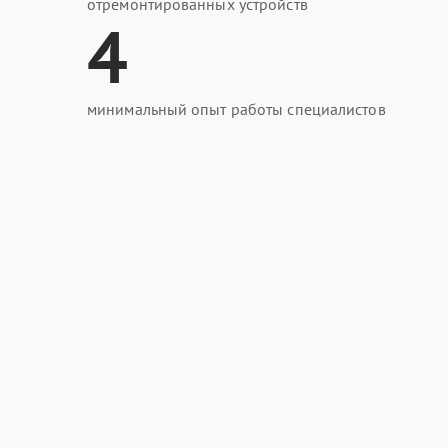
отремонтированных устройств
4
минимальный опыт работы специалистов