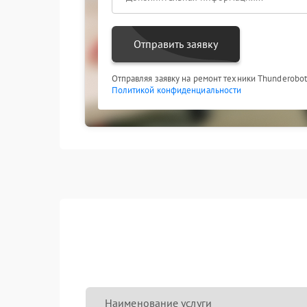
Отправить заявку
Отправляя заявку на ремонт техники Thunderobot
Политикой конфиденциальности
Наименование услуги