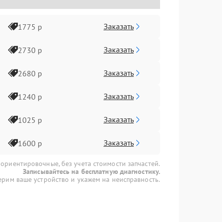
Заказать
1775 р
Заказать
2730 р
Заказать
2680 р
Заказать
1240 р
Заказать
1025 р
Заказать
1600 р
 ориентировочные, без учета стоимости запчастей.
Записывайтесь на бесплатную диагностику.
рим ваше устройство и укажем на неисправность.