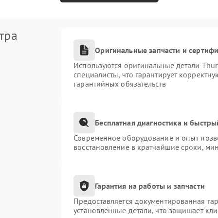
тра
Оригинальные запчасти и сертиф
Используются оригинальные детали Thu
специалисты, что гарантирует корректну
гарантийных обязательств
Бесплатная диагностика и быстры
Современное оборудование и опыт позво
восстановление в кратчайшие сроки, ми
Гарантия на работы и запчасти
Предоставляется документированная га
установленные детали, что защищает кл