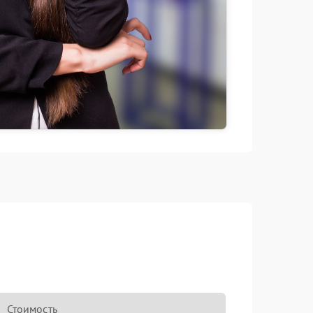
Стоимость