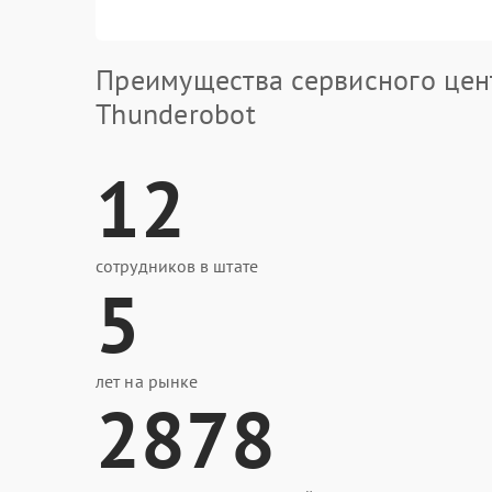
Преимущества сервисного цен
Thunderobot
12
сотрудников в штате
5
лет на рынке
2878