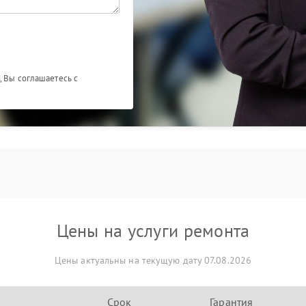
, Вы соглашаетесь с
Цены на услуги ремонта
Цены актуальны на текущую дату 07.08.2026
Срок
Гарантия