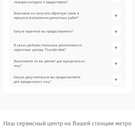
телефон которого я предоставлю?
Возможно ли получать обратную связь в
процессе выполнения ремонтных работ?
Какую гарантию вы предоставляете?
В каких районах Нальчика располагаются
сервисные центры Thunderobot?
Выполняете ли вы ремонт для юридических
лиц?
Какую документацию вы предоставляете
для юридических лиц?
Наш сервисный центр на Вашей станции метро