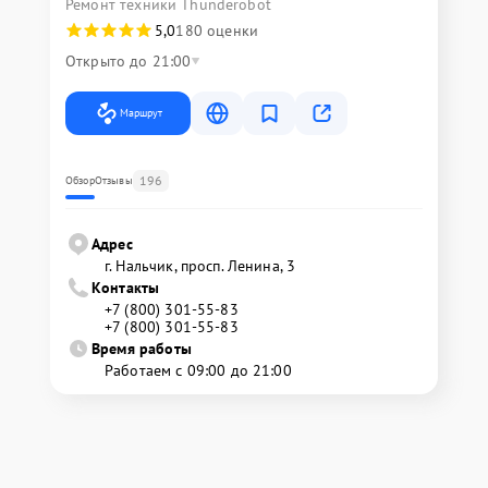
Ремонт техники Thunderobot
5,0
180 оценки
Открыто до 21:00
Маршрут
196
Обзор
Отзывы
Адрес
г. Нальчик, просп. Ленина, 3
Контакты
+7 (800) 301-55-83
+7 (800) 301-55-83
Время работы
Работаем с 09:00 до 21:00