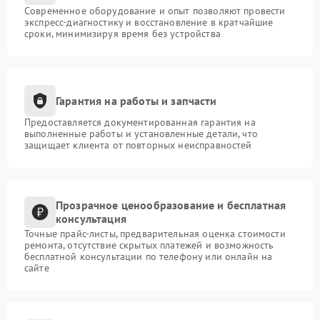
Современное оборудование и опыт позволяют провести
экспресс-диагностику и восстановление в кратчайшие
сроки, минимизируя время без устройства
Гарантия на работы и запчасти
Предоставляется документированная гарантия на
выполненные работы и установленные детали, что
защищает клиента от повторных неисправностей
Прозрачное ценообразование и бесплатная
консультация
Точные прайс-листы, предварительная оценка стоимости
ремонта, отсутствие скрытых платежей и возможность
бесплатной консультации по телефону или онлайн на
сайте