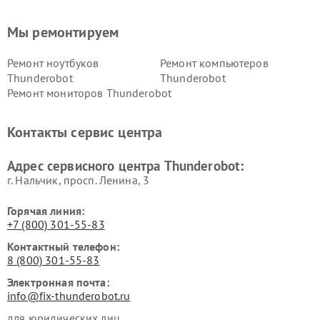
Мы ремонтируем
Ремонт ноутбуков
Ремонт компьютеров
Thunderobot
Thunderobot
Ремонт мониторов Thunderobot
Контакты сервис центра
Адрес сервисного центра Thunderobot:
г. Нальчик, просп. Ленина, 3
Горячая линия:
+7 (800) 301-55-83
Контактный телефон:
8 (800) 301-55-83
Электронная почта:
info@fix-thunderobot.ru
для юридических лиц