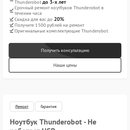
до 3-х лет
Thunderobot
Срочный ремонт ноутбуков Thunderobot в
течении часа
20%
Скидка для вас до
Получите 1500 рублей на ремонт
Оригинальные комплектующие Thunderobot
Получить консультацию
Наши цены
Ремонт
Гарантия
Ноутбук Thunderobot - Не