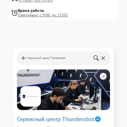
+7 (800) 301-55-83
Время работы
Ежедневно с 9:00 до 21:00
Сервисный центр Thunderobot
Сервисный центр Thunderobot