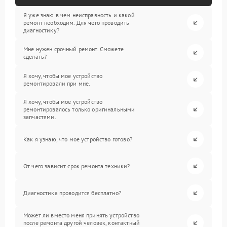
Я уже знаю в чем неисправность и какой
ремонт необходим. Для чего проводить
диагностику?
Мне нужен срочный ремонт. Сможете
сделать?
Я хочу, чтобы мое устройство
ремонтировали при мне.
Я хочу, чтобы мое устройство
ремонтировалось только оригинальными
запчастями.
Как я узнаю, что мое устройство готово?
От чего зависит срок ремонта техники?
Диагностика проводится бесплатно?
Может ли вместо меня принять устройство
после ремонта другой человек, контактный