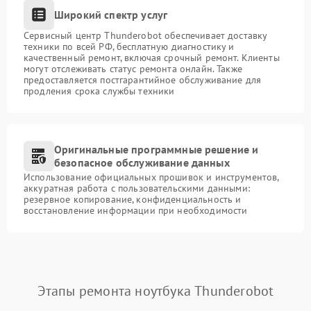
Широкий спектр услуг
Сервисный центр Thunderobot обеспечивает доставку
техники по всей РФ, бесплатную диагностику и
качественный ремонт, включая срочный ремонт. Клиенты
могут отслеживать статус ремонта онлайн. Также
предоставляется постгарантийное обслуживание для
продления срока службы техники
Оригинальные программные решение и
безопасное обслуживание данных
Использование официальных прошивок и инструментов,
аккуратная работа с пользовательскими данными:
резервное копирование, конфиденциальность и
восстановление информации при необходимости
Этапы ремонта ноутбука Thunderobot