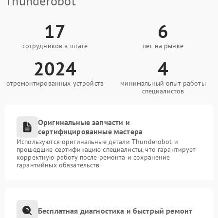
Thunderobot
17
6
сотрудников в штате
лет на рынке
2024
4
отремонтированных устройств
минимальный опыт работы
специалистов
Оригинальные запчасти и
сертифицированные мастера
Используются оригинальные детали Thunderobot и
прошедшие сертификацию специалисты, что гарантирует
корректную работу после ремонта и сохранение
гарантийных обязательств
Бесплатная диагностика и быстрый ремонт