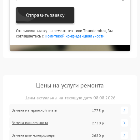
Отправить заявку
Отправляя заявку на ремонт техники Thunderobot, Вы
соглашаетесь с
Политикой конфиденциальности
Цены на услуги ремонта
Цены актуальны на текущую дату 08.08.2026
Замена материнской платы
1775 р
Замена южного моста
2730 р
Замена шим-контроллера
2680 р