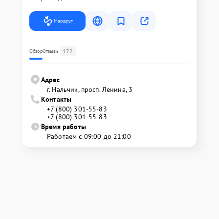
Маршрут
172
Обзор
Отзывы
Адрес
г. Нальчик, просп. Ленина, 3
Контакты
+7 (800) 301-55-83
+7 (800) 301-55-83
Время работы
Работаем с 09:00 до 21:00