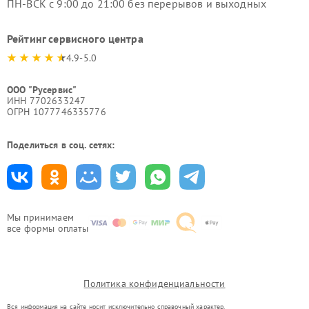
ПН-ВСК с 9:00 до 21:00 без перерывов и выходных
Рейтинг сервисного центра
4.9-5.0
ООО "Русервис"
ИНН 7702633247
ОГРН 1077746335776
Поделиться в соц. сетях:
Мы принимаем
все формы оплаты
Политика конфиденциальности
Вся информация на сайте носит исключительно справочный характер.