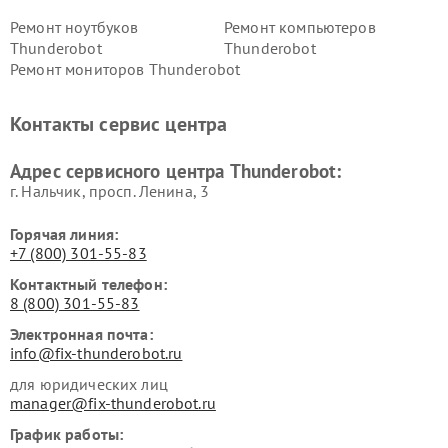
Ремонт ноутбуков
Ремонт компьютеров
Thunderobot
Thunderobot
Ремонт мониторов Thunderobot
Контакты сервис центра
Адрес сервисного центра Thunderobot:
г. Нальчик, просп. Ленина, 3
Горячая линия:
+7 (800) 301-55-83
Контактный телефон:
8 (800) 301-55-83
Электронная почта:
info@fix-thunderobot.ru
для юридических лиц
manager@fix-thunderobot.ru
График работы: