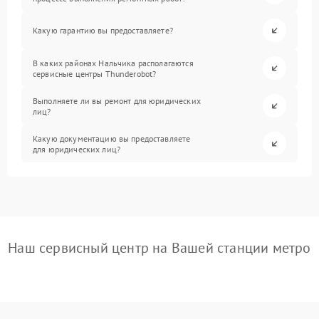
Какую гарантию вы предоставляете?
В каких районах Нальчика располагаются
сервисные центры Thunderobot?
Выполняете ли вы ремонт для юридических
лиц?
Какую документацию вы предоставляете
для юридических лиц?
Наш сервисный центр на Вашей станции метро