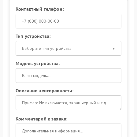
Контактный телефон:
Тип устройства:
Выберите тип устройства
Модель устройства:
Описание неисправности:
Комментарий к заявке: