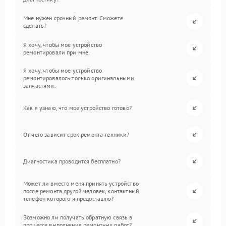
Мне нужен срочный ремонт. Сможете
сделать?
Я хочу, чтобы мое устройство
ремонтировали при мне.
Я хочу, чтобы мое устройство
ремонтировалось только оригинальными
запчастями.
Как я узнаю, что мое устройство готово?
От чего зависит срок ремонта техники?
Диагностика проводится бесплатно?
Может ли вместо меня принять устройство
после ремонта другой человек, контактный
телефон которого я предоставлю?
Возможно ли получать обратную связь в
процессе выполнения ремонтных работ?