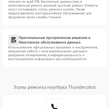
техники по всей РФ, бесплатную диагностику и
качественный ремонт, включая срочный ремонт. Клиенты
могут отслеживать статус ремонта онлайн. Также
предоставляется постгарантийное обслуживание для
продления срока службы техники
Оригинальные программные решение и
безопасное обслуживание данных
Использование официальных прошивок и инструментов,
аккуратная работа с пользовательскими данными:
резервное копирование, конфиденциальность и
восстановление информации при необходимости
Этапы ремонта ноутбука Thunderobot