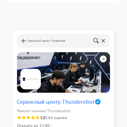
Сервисный центр Thunderobot
Сервисный центр Thunderobot
Ремонт техники Thunderobot
5,0
164 оценки
Открыто до 21:00