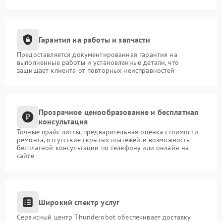
Гарантия на работы и запчасти
Предоставляется документированная гарантия на
выполненные работы и установленные детали, что
защищает клиента от повторных неисправностей
Прозрачное ценообразование и бесплатная
консультация
Точные прайс-листы, предварительная оценка стоимости
ремонта, отсутствие скрытых платежей и возможность
бесплатной консультации по телефону или онлайн на
сайте
Широкий спектр услуг
Сервисный центр Thunderobot обеспечивает доставку