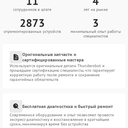
11
4
сотрудников в штате
лет на рынке
2873
3
отремонтированных устройств
минимальный опыт работы
специалистов
Оригинальные запчасти и
сертифицированные мастера
Используются оригинальные детали Thunderobot и
прошедшие сертификацию специалисты, что гарантирует
корректную работу после ремонта и сохранение
гарантийных обязательств
Бесплатная диагностика и быстрый ремонт
Современное оборудование и опыт позволяют провести
экспресс-диагностику и восстановление в кратчайшие
сроки, минимизируя время без устройства