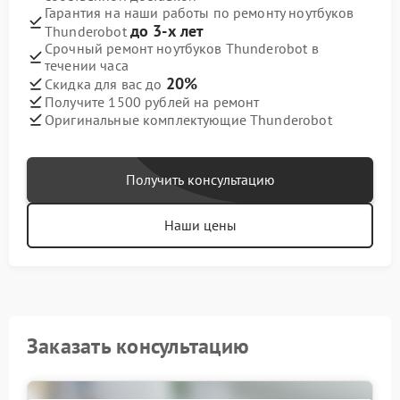
Гарантия на наши работы по ремонту ноутбуков
до 3-х лет
Thunderobot
Срочный ремонт ноутбуков Thunderobot в
течении часа
20%
Скидка для вас до
Получите 1500 рублей на ремонт
Оригинальные комплектующие Thunderobot
Получить консультацию
Наши цены
Заказать консультацию