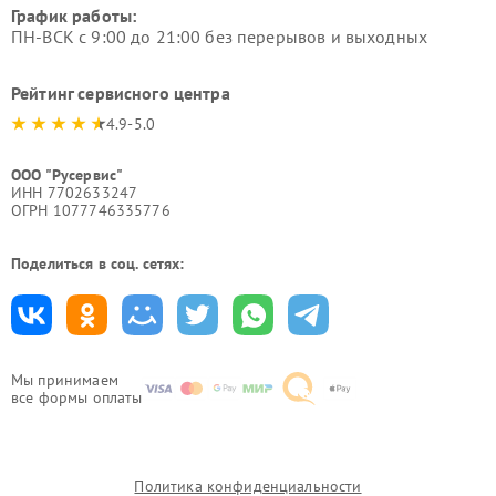
График работы:
ПН-ВСК с 9:00 до 21:00 без перерывов и выходных
Рейтинг сервисного центра
4.9-5.0
ООО "Русервис"
ИНН 7702633247
ОГРН 1077746335776
Поделиться в соц. сетях:
Мы принимаем
все формы оплаты
Политика конфиденциальности