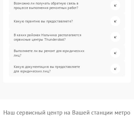
Возможно ли получать обратную связь в
процессе выполнения ремонтных работ?
Какую гарантию вы предоставляете?
В каких районах Нальчика располагаются
сервисные центры Thunderobot?
Выполняете ли вы ремонт для юридических
лиц?
Какую документацию вы предоставляете
для юридических лиц?
Наш сервисный центр на Вашей станции метро