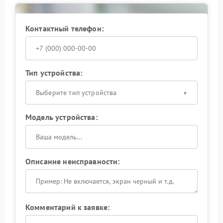
Контактный телефон:
Тип устройства:
Выберите тип устройства
Модель устройства:
Описание неисправности:
Комментарий к заявке: