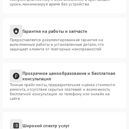
сроки, минимизируя время без устройства
Гарантия на работы и запчасти
Предоставляется документированная гарантия на
выполненные работы и установленные детали, что
защищает клиента от повторных неисправностей
Прозрачное ценообразование и бесплатная
консультация
Точные прайс-листы, предварительная оценка стоимости
ремонта, отсутствие скрытых платежей и возможность
бесплатной консультации по телефону или онлайн на
сайте
Широкий спектр услуг