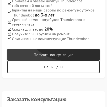
Привезем и увезем ноутбук Thunderobot
собственной доставкой
Гарантия на наши работы по ремонту ноутбуков
до 3-х лет
Thunderobot
Срочный ремонт ноутбуков Thunderobot в
течении часа
20%
Скидка для вас до
Получите 1500 рублей на ремонт
Оригинальные комплектующие Thunderobot
Получить консультацию
Наши цены
Заказать консультацию