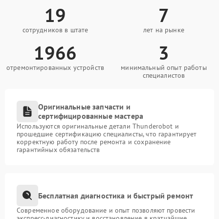
19
7
сотрудников в штате
лет на рынке
1966
3
отремонтированных устройств
минимальный опыт работы
специалистов
Оригинальные запчасти и
сертифицированные мастера
Используются оригинальные детали Thunderobot и
прошедшие сертификацию специалисты, что гарантирует
корректную работу после ремонта и сохранение
гарантийных обязательств
Бесплатная диагностика и быстрый ремонт
Современное оборудование и опыт позволяют провести
экспресс-диагностику и восстановление в кратчайшие