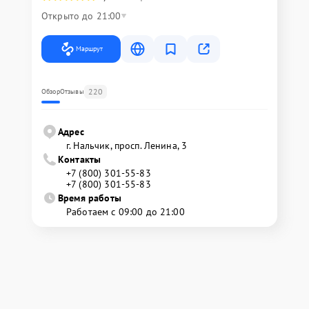
Открыто до 21:00
Маршрут
220
Обзор
Отзывы
Адрес
г. Нальчик, просп. Ленина, 3
Контакты
+7 (800) 301-55-83
+7 (800) 301-55-83
Время работы
Работаем с 09:00 до 21:00