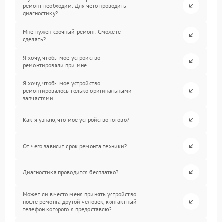
ремонт необходим. Для чего проводить
диагностику?
Мне нужен срочный ремонт. Сможете
сделать?
Я хочу, чтобы мое устройство
ремонтировали при мне.
Я хочу, чтобы мое устройство
ремонтировалось только оригинальными
запчастями.
Как я узнаю, что мое устройство готово?
От чего зависит срок ремонта техники?
Диагностика проводится бесплатно?
Может ли вместо меня принять устройство
после ремонта другой человек, контактный
телефон которого я предоставлю?