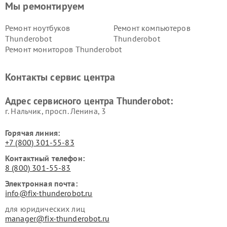
Мы ремонтируем
Ремонт ноутбуков
Ремонт компьютеров
Thunderobot
Thunderobot
Ремонт мониторов Thunderobot
Контакты сервис центра
Адрес сервисного центра Thunderobot:
г. Нальчик, просп. Ленина, 3
Горячая линия:
+7 (800) 301-55-83
Контактный телефон:
8 (800) 301-55-83
Электронная почта:
info@fix-thunderobot.ru
для юридических лиц
manager@fix-thunderobot.ru