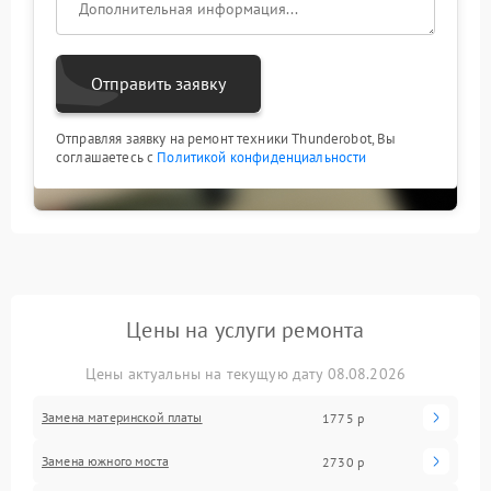
Отправить заявку
Отправляя заявку на ремонт техники Thunderobot, Вы
соглашаетесь с
Политикой конфиденциальности
Цены на услуги ремонта
Цены актуальны на текущую дату 08.08.2026
Замена материнской платы
1775 р
Замена южного моста
2730 р