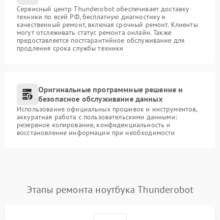
Сервисный центр Thunderobot обеспечивает доставку
техники по всей РФ, бесплатную диагностику и
качественный ремонт, включая срочный ремонт. Клиенты
могут отслеживать статус ремонта онлайн. Также
предоставляется постгарантийное обслуживание для
продления срока службы техники
Оригинальные программные решение и
безопасное обслуживание данных
Использование официальных прошивок и инструментов,
аккуратная работа с пользовательскими данными:
резервное копирование, конфиденциальность и
восстановление информации при необходимости
Этапы ремонта ноутбука Thunderobot