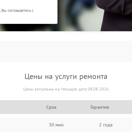
, Вы соглашаетесь с
Цены на услуги ремонта
Цены актуальны на текущую дату 08.08.2026
Срок
Гарантия
30 мин
2 года