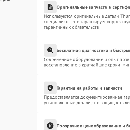
Оригинальные запчасти и сертиф
Используются оригинальные детали Thu
специалисты, что гарантирует корректну
гарантийных обязательств
Бесплатная диагностика и быстры
Современное оборудование и опыт позво
восстановление в кратчайшие сроки, ми
Гарантия на работы и запчасти
Предоставляется документированная га
установленные детали, что защищает кл
Прозрачное ценообразование и б