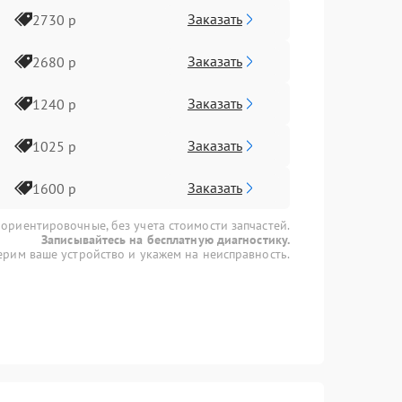
Заказать
2730 р
Заказать
2680 р
Заказать
1240 р
Заказать
1025 р
Заказать
1600 р
 ориентировочные, без учета стоимости запчастей.
Записывайтесь на бесплатную диагностику.
рим ваше устройство и укажем на неисправность.