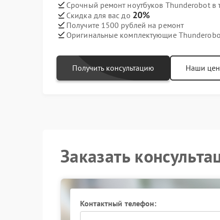
Срочный ремонт ноутбуков Thunderobot в 
20%
Скидка для вас до
Получите 1500 рублей на ремонт
Оригинальные комплектующие Thunderobo
Получить консультацию
Наши це
Заказать консульта
Контактный телефон: