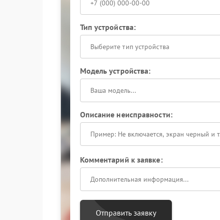
Тип устройства:
Выберите тип устройства
Модель устройства:
Описание неисправности:
Комментарий к заявке:
Отправить заявку