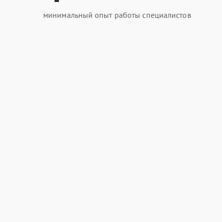
минимальный опыт работы специалистов