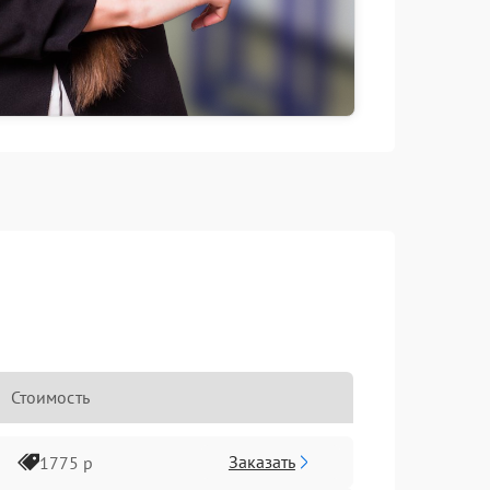
Стоимость
Заказать
1775 р