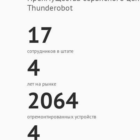
Thunderobot
17
сотрудников в штате
4
лет на рынке
2064
отремонтированных устройств
4