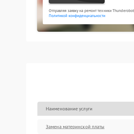
Отправляя заявку на ремонт техники Thunderobot
Политикой конфиденциальности
Наименование услуги
Замена материнской платы