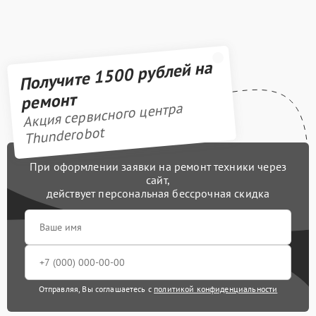
Получите 1500 рублей на
ремонт
Акция сервисного центра
Thunderobot
При оформлении заявки на ремонт техники через
сайт,
действует персональная бессрочная скидка
Отправляя, Вы соглашаетесь с
политикой конфиденциальности