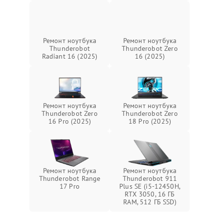
Ремонт ноутбука
Ремонт ноутбука
Thunderobot
Thunderobot Zero
Radiant 16 (2025)
16 (2025)
Ремонт ноутбука
Ремонт ноутбука
Thunderobot Zero
Thunderobot Zero
16 Pro (2025)
18 Pro (2025)
Ремонт ноутбука
Ремонт ноутбука
Thunderobot Range
Thunderobot 911
17 Pro
Plus SE (i5-12450H,
RTX 3050, 16 ГБ
RAM, 512 ГБ SSD)