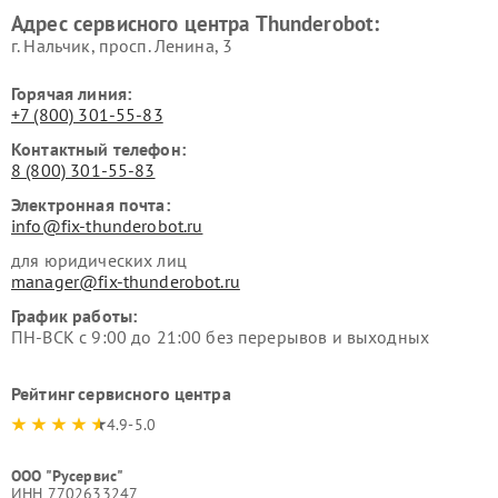
Адрес сервисного центра Thunderobot:
г. Нальчик, просп. Ленина, 3
Горячая линия:
+7 (800) 301-55-83
Контактный телефон:
8 (800) 301-55-83
Электронная почта:
info@fix-thunderobot.ru
для юридических лиц
manager@fix-thunderobot.ru
График работы:
ПН-ВСК с 9:00 до 21:00 без перерывов и выходных
Рейтинг сервисного центра
4.9-5.0
ООО "Русервис"
ИНН 7702633247