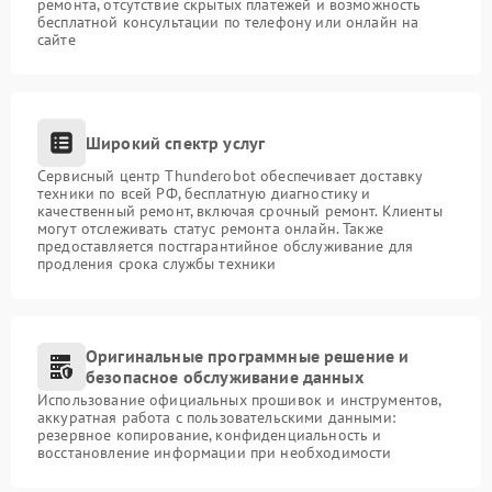
ремонта, отсутствие скрытых платежей и возможность
бесплатной консультации по телефону или онлайн на
сайте
Широкий спектр услуг
Сервисный центр Thunderobot обеспечивает доставку
техники по всей РФ, бесплатную диагностику и
качественный ремонт, включая срочный ремонт. Клиенты
могут отслеживать статус ремонта онлайн. Также
предоставляется постгарантийное обслуживание для
продления срока службы техники
Оригинальные программные решение и
безопасное обслуживание данных
Использование официальных прошивок и инструментов,
аккуратная работа с пользовательскими данными:
резервное копирование, конфиденциальность и
восстановление информации при необходимости