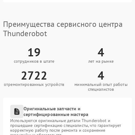
Преимущества сервисного центра
Thunderobot
19
4
сотрудников в штате
лет на рынке
2722
4
отремонтированных устройств
минимальный опыт работы
специалистов
Оригинальные запчасти и
сертифицированные мастера
Используются оригинальные детали Thunderobot и
прошедшие сертификацию специалисты, что гарантирует
корректную работу после ремонта и сохранение