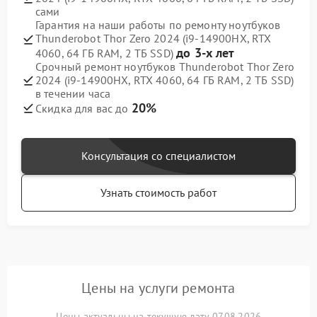
сами
Гарантия на наши работы по ремонту ноутбуков
Thunderobot Thor Zero 2024 (i9-14900HX, RTX
до 3-х лет
4060, 64 ГБ RAM, 2 ТБ SSD)
Срочный ремонт ноутбуков Thunderobot Thor Zero
2024 (i9-14900HX, RTX 4060, 64 ГБ RAM, 2 ТБ SSD)
в течении часа
20%
Скидка для вас до
Консультация со специалистом
Узнать стоимость работ
Цены на услуги ремонта
Цены актуальны на текущую дату 07.08.2026