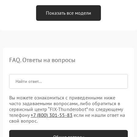
Показать все модели
FAQ. Ответы на вопросы
Вы можете ознакомиться с приведенными ниже
часто задаваемыми вопросами, либо обратиться в
сервисный центр “FIX-Thunderobot” по следующему
телефону
+7 (800) 301-55-83
если не нашли ответ на
свой вопрос.