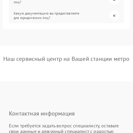
лиц?
Какую документацию вы предоставляете
для юридических лиц?
Наш сервисный центр на Вашей станции метро
Контактная информация
Если требуется задать вопрос специалисту, оставьте
свои данные и дежурный специалист с радостью