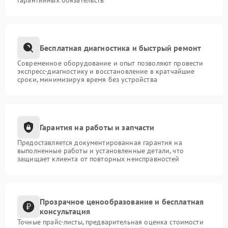
гарантийных обязательств
Бесплатная диагностика и быстрый ремонт
Современное оборудование и опыт позволяют провести
экспресс-диагностику и восстановление в кратчайшие
сроки, минимизируя время без устройства
Гарантия на работы и запчасти
Предоставляется документированная гарантия на
выполненные работы и установленные детали, что
защищает клиента от повторных неисправностей
Прозрачное ценообразование и бесплатная
консультация
Точные прайс-листы, предварительная оценка стоимости