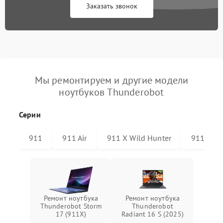
Заказать звонок
Мы ремонтируем и другие модели
ноутбуков Thunderobot
Серии
911
911 Air
911 X Wild Hunter
911 Plus
Ремонт ноутбука
Ремонт ноутбука
Thunderobot Storm
Thunderobot
17 (911X)
Radiant 16 S (2025)