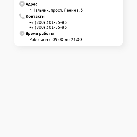
Адрес
г. Нальчик, просп. Ленина, 3
Контакты
+7 (800) 301-55-83
+7 (800) 301-55-83
Время работы
Работаем с 09:00 до 21:00