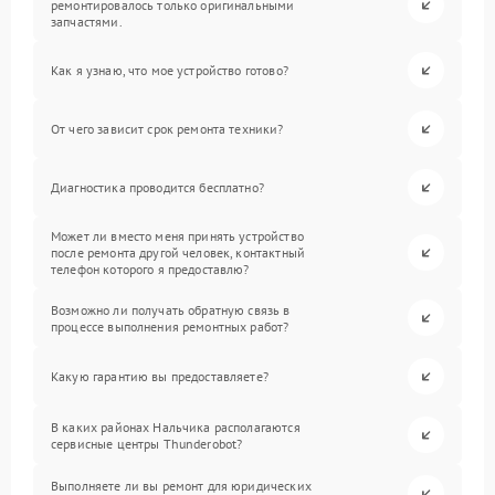
ремонтировалось только оригинальными
запчастями.
Как я узнаю, что мое устройство готово?
От чего зависит срок ремонта техники?
Диагностика проводится бесплатно?
Может ли вместо меня принять устройство
после ремонта другой человек, контактный
телефон которого я предоставлю?
Возможно ли получать обратную связь в
процессе выполнения ремонтных работ?
Какую гарантию вы предоставляете?
В каких районах Нальчика располагаются
сервисные центры Thunderobot?
Выполняете ли вы ремонт для юридических