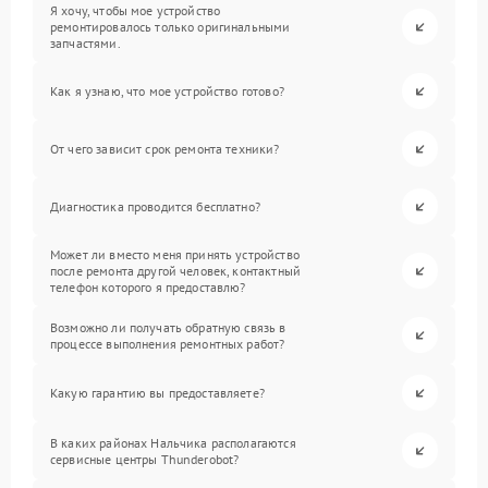
Я хочу, чтобы мое устройство
ремонтировалось только оригинальными
запчастями.
Как я узнаю, что мое устройство готово?
От чего зависит срок ремонта техники?
Диагностика проводится бесплатно?
Может ли вместо меня принять устройство
после ремонта другой человек, контактный
телефон которого я предоставлю?
Возможно ли получать обратную связь в
процессе выполнения ремонтных работ?
Какую гарантию вы предоставляете?
В каких районах Нальчика располагаются
сервисные центры Thunderobot?