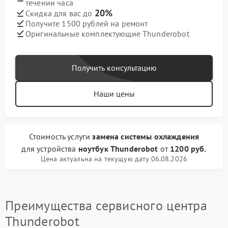
течении часа
20%
Скидка для вас до
Получите 1500 рублей на ремонт
Оригинальные комплектующие Thunderobot
Получить консультацию
Наши цены
Стоимость услуги
замена системы охлаждения
для устройства
ноутбук Thunderobot
от
1200 руб.
Цена актуальна на текущую дату 06.08.2026
Преимущества сервисного центра
Thunderobot