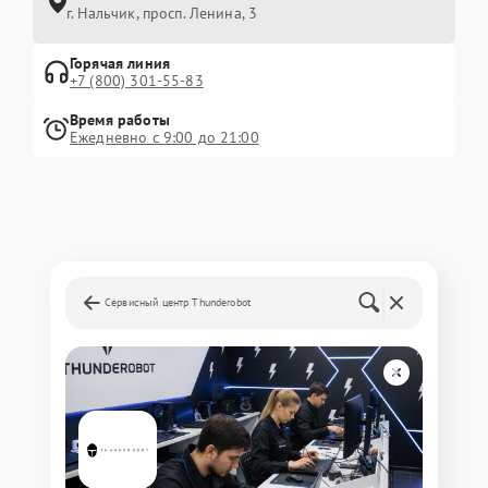
г. Нальчик, просп. Ленина, 3
Горячая линия
+7 (800) 301-55-83
Время работы
Ежедневно с 9:00 до 21:00
Сервисный центр Thunderobot