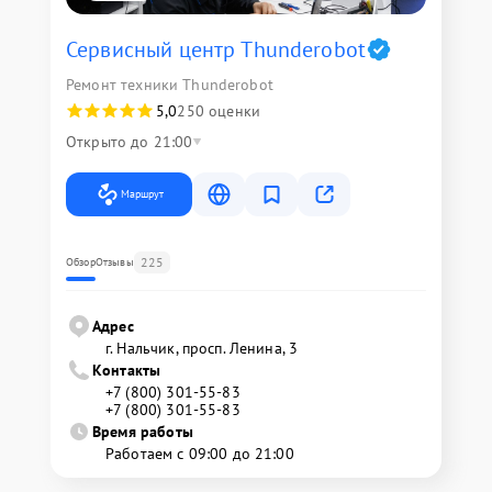
Сервисный центр Thunderobot
Ремонт техники Thunderobot
5,0
250 оценки
Открыто до 21:00
Маршрут
225
Обзор
Отзывы
Адрес
г. Нальчик, просп. Ленина, 3
Контакты
+7 (800) 301-55-83
+7 (800) 301-55-83
Время работы
Работаем с 09:00 до 21:00