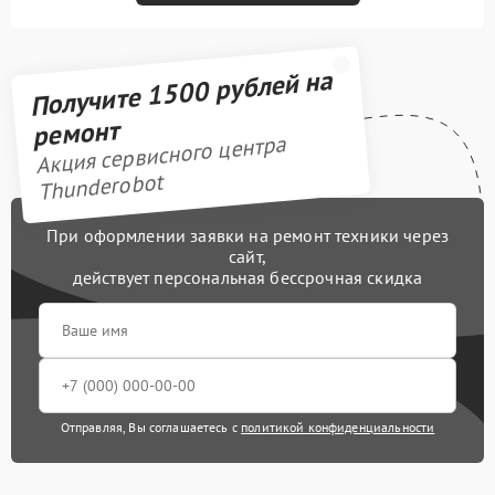
Получите 1500 рублей на
ремонт
Акция сервисного центра
Thunderobot
При оформлении заявки на ремонт техники через
сайт,
действует персональная бессрочная скидка
Отправляя, Вы соглашаетесь с
политикой конфиденциальности