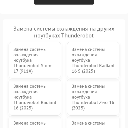
Замена системы охлаждения на других
ноутбуках Thunderobot
Замена системы
Замена системы
охлаждения
охлаждения
ноутбука
ноутбука
Thunderobot Storm
Thunderobot Radiant
17 (911X)
16 S (2025)
Замена системы
Замена системы
охлаждения
охлаждения
ноутбука
ноутбука
Thunderobot Radiant
Thunderobot Zero 16
16 (2025)
(2025)
Замена системы
Замена системы