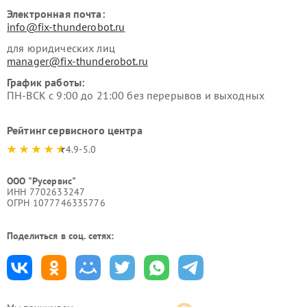
Электронная почта:
info@fix-thunderobot.ru
для юридических лиц
manager@fix-thunderobot.ru
График работы:
ПН-ВСК с 9:00 до 21:00 без перерывов и выходных
Рейтинг сервисного центра
4.9-5.0
ООО "Русервис"
ИНН 7702633247
ОГРН 1077746335776
Поделиться в соц. сетях: