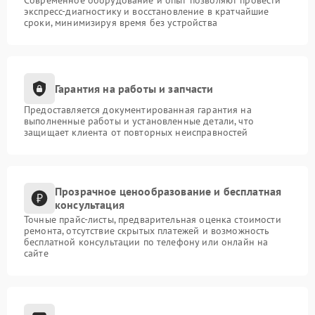
Современное оборудование и опыт позволяют провести
экспресс-диагностику и восстановление в кратчайшие
сроки, минимизируя время без устройства
Гарантия на работы и запчасти
Предоставляется документированная гарантия на
выполненные работы и установленные детали, что
защищает клиента от повторных неисправностей
Прозрачное ценообразование и бесплатная
консультация
Точные прайс-листы, предварительная оценка стоимости
ремонта, отсутствие скрытых платежей и возможность
бесплатной консультации по телефону или онлайн на
сайте