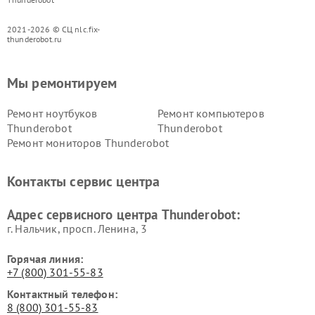
2021-2026 © СЦ nlc.fix-
thunderobot.ru
Мы ремонтируем
Ремонт ноутбуков
Ремонт компьютеров
Thunderobot
Thunderobot
Ремонт мониторов Thunderobot
Контакты сервис центра
Адрес сервисного центра Thunderobot:
г. Нальчик, просп. Ленина, 3
Горячая линия:
+7 (800) 301-55-83
Контактный телефон:
8 (800) 301-55-83