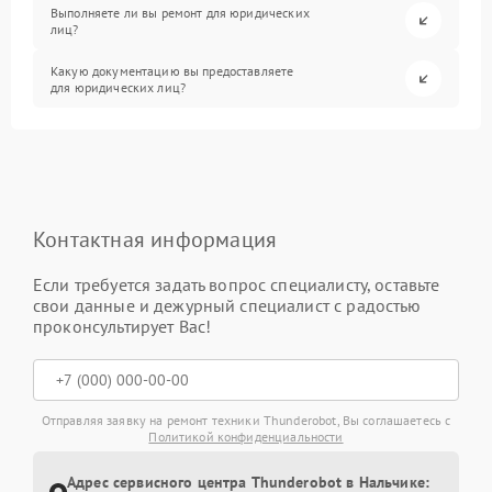
Выполняете ли вы ремонт для юридических
лиц?
Какую документацию вы предоставляете
для юридических лиц?
Контактная информация
Если требуется задать вопрос специалисту, оставьте
свои данные и дежурный специалист с радостью
проконсультирует Вас!
Отправляя заявку на ремонт техники Thunderobot, Вы соглашаетесь с
Политикой конфиденциальности
Адрес сервисного центра Thunderobot в Нальчике: