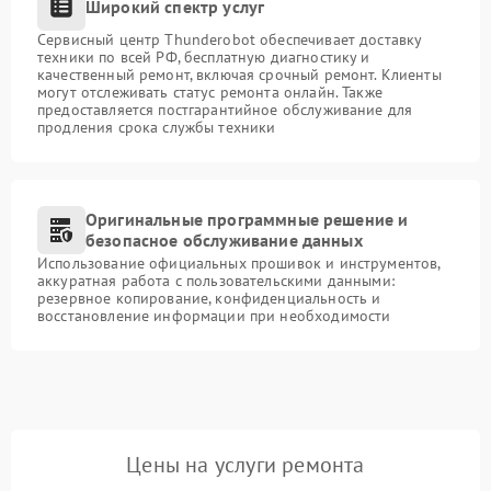
Широкий спектр услуг
Сервисный центр Thunderobot обеспечивает доставку
техники по всей РФ, бесплатную диагностику и
качественный ремонт, включая срочный ремонт. Клиенты
могут отслеживать статус ремонта онлайн. Также
предоставляется постгарантийное обслуживание для
продления срока службы техники
Оригинальные программные решение и
безопасное обслуживание данных
Использование официальных прошивок и инструментов,
аккуратная работа с пользовательскими данными:
резервное копирование, конфиденциальность и
восстановление информации при необходимости
Цены на услуги ремонта