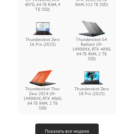
4070, 64 ГБ RAM, 4
RAM, 512 ГБ SSD)
ТБ SSD)
Thunderobot Zero
Thunderobot G4
16 Pro (2025)
Radiant (i9-
14900HX, RTX 4090,
64 ГБ RAM, 2 ТБ
SSD)
Thunderobot Thor
Thunderobot Zero
Zero 2024 (i9-
18 Pro (2025)
14900HX, RTX 4060,
64 ГБ RAM, 2 ТБ
SSD)
Показать все модели