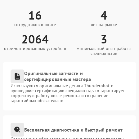
16
4
сотрудников в штате
лет на рынке
2064
3
отремонтированных устройств
минимальный опыт работы
специалистов
Оригинальные запчасти и
сертифицированные мастера
Используются оригинальные детали Thunderobot и
прошедшие сертификацию специалисты, что гарантирует
корректную работу после ремонта и сохранение
гарантийных обязательств
Бесплатная диагностика и быстрый ремонт