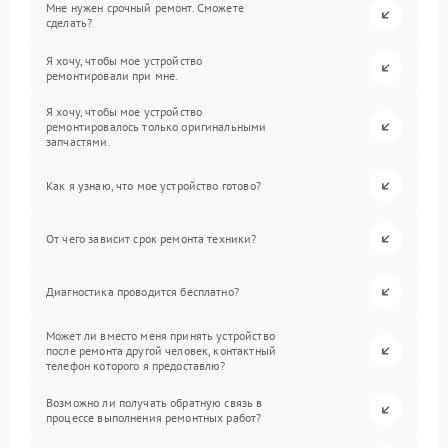
Мне нужен срочный ремонт. Сможете
сделать?
Я хочу, чтобы мое устройство
ремонтировали при мне.
Я хочу, чтобы мое устройство
ремонтировалось только оригинальными
запчастями.
Как я узнаю, что мое устройство готово?
От чего зависит срок ремонта техники?
Диагностика проводится бесплатно?
Может ли вместо меня принять устройство
после ремонта другой человек, контактный
телефон которого я предоставлю?
Возможно ли получать обратную связь в
процессе выполнения ремонтных работ?