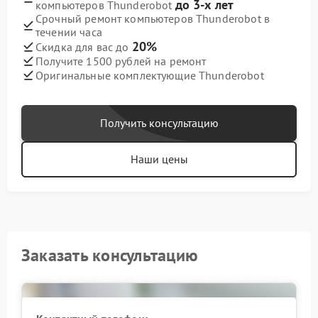
до 3-х лет
компьютеров Thunderobot
Срочный ремонт компьютеров Thunderobot в
течении часа
20%
Скидка для вас до
Получите 1500 рублей на ремонт
Оригинальные комплектующие Thunderobot
Получить консультацию
Наши цены
Заказать консультацию