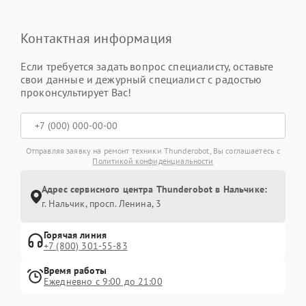
Контактная информация
Если требуется задать вопрос специалисту, оставьте
свои данные и дежурный специалист с радостью
проконсультирует Вас!
Отправляя заявку на ремонт техники Thunderobot, Вы соглашаетесь с
Политикой конфиденциальности
Адрес сервисного центра Thunderobot в Нальчике:
г. Нальчик, просп. Ленина, 3
Горячая линия
+7 (800) 301-55-83
Время работы
Ежедневно с 9:00 до 21:00