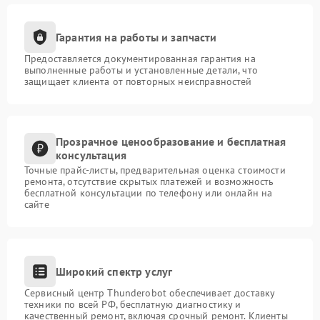
Гарантия на работы и запчасти
Предоставляется документированная гарантия на
выполненные работы и установленные детали, что
защищает клиента от повторных неисправностей
Прозрачное ценообразование и бесплатная
консультация
Точные прайс-листы, предварительная оценка стоимости
ремонта, отсутствие скрытых платежей и возможность
бесплатной консультации по телефону или онлайн на
сайте
Широкий спектр услуг
Сервисный центр Thunderobot обеспечивает доставку
техники по всей РФ, бесплатную диагностику и
качественный ремонт, включая срочный ремонт. Клиенты