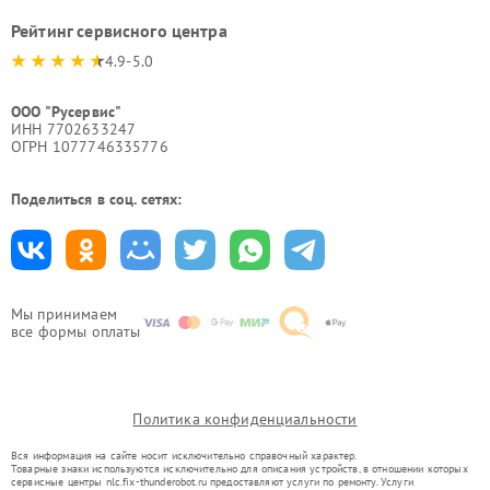
Рейтинг сервисного центра
4.9-5.0
ООО "Русервис"
ИНН 7702633247
ОГРН 1077746335776
Поделиться в соц. сетях:
Мы принимаем
все формы оплаты
Политика конфиденциальности
Вся информация на сайте носит исключительно справочный характер.
Товарные знаки используются исключительно для описания устройств, в отношении которых
сервисные центры nlc.fix-thunderobot.ru предоставляют услуги по ремонту. Услуги