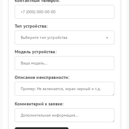
Контактный телефон:
Тип устройства:
Выберите тип устройства
Модель устройства:
Описание неисправности:
Комментарий к заявке: