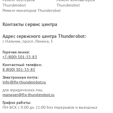
Thunderobot
Thunderobot
Ремонт мониторов Thunderobot
Контакты сервис центра
Адрес сервисного центра Thunderobot:
г. Нальчик, просп. Ленина, 3
Горячая линия:
+7 (800) 301-55-83
Контактный телефон:
8 (800) 301-55-83
Электронная почта:
info@fix-thunderobot.ru
для юридических лиц
manager@fix-thunderobot.ru
График работы:
ПН-ВСК с 9:00 до 21:00 без перерывов и выходных