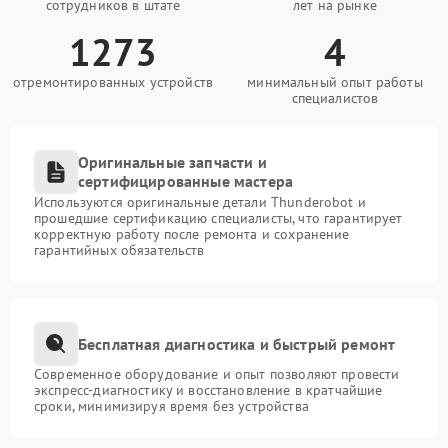
сотрудников в штате
лет на рынке
1273
4
отремонтированных устройств
минимальный опыт работы
специалистов
Оригинальные запчасти и
сертифицированные мастера
Используются оригинальные детали Thunderobot и
прошедшие сертификацию специалисты, что гарантирует
корректную работу после ремонта и сохранение
гарантийных обязательств
Бесплатная диагностика и быстрый ремонт
Современное оборудование и опыт позволяют провести
экспресс-диагностику и восстановление в кратчайшие
сроки, минимизируя время без устройства