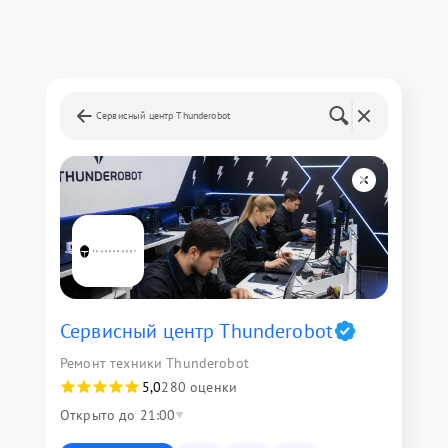
Сервисный центр Thunderobot
Сервисный центр Thunderobot
Ремонт техники Thunderobot
5,0
280 оценки
Открыто до 21:00