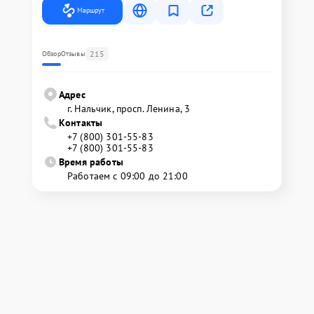
Маршрут
215
Обзор
Отзывы
Адрес
г. Нальчик, просп. Ленина, 3
Контакты
+7 (800) 301-55-83
+7 (800) 301-55-83
Время работы
Работаем с 09:00 до 21:00