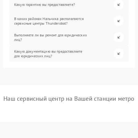
Какую гарантию вы предоставляете?
В каких районах Нальчика располагаются
сервисные центры Thunderobot?
Выполняете ли вы ремонт для юридических
лиц?
Какую документацию вы предоставляете
для юридических лиц?
Наш сервисный центр на Вашей станции метро