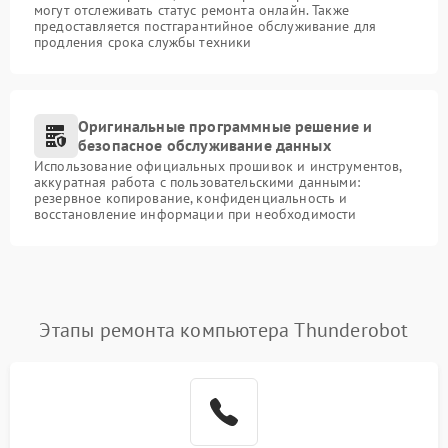
могут отслеживать статус ремонта онлайн. Также
предоставляется постгарантийное обслуживание для
продления срока службы техники
Оригинальные программные решение и
безопасное обслуживание данных
Использование официальных прошивок и инструментов,
аккуратная работа с пользовательскими данными:
резервное копирование, конфиденциальность и
восстановление информации при необходимости
Этапы ремонта компьютера Thunderobot