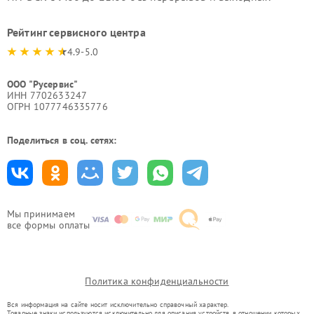
Рейтинг сервисного центра
4.9-5.0
ООО "Русервис"
ИНН 7702633247
ОГРН 1077746335776
Поделиться в соц. сетях:
Мы принимаем
все формы оплаты
Политика конфиденциальности
Вся информация на сайте носит исключительно справочный характер.
Товарные знаки используются исключительно для описания устройств, в отношении которых