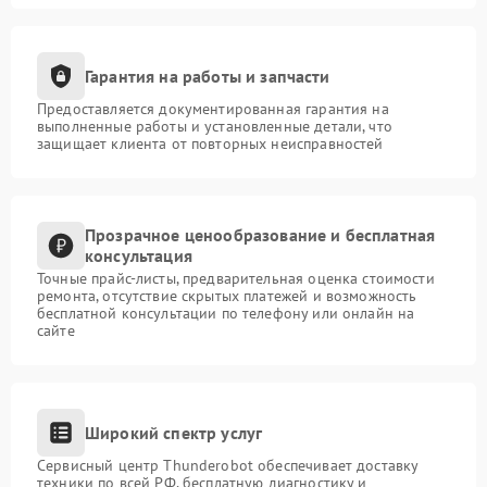
Гарантия на работы и запчасти
Предоставляется документированная гарантия на
выполненные работы и установленные детали, что
защищает клиента от повторных неисправностей
Прозрачное ценообразование и бесплатная
консультация
Точные прайс-листы, предварительная оценка стоимости
ремонта, отсутствие скрытых платежей и возможность
бесплатной консультации по телефону или онлайн на
сайте
Широкий спектр услуг
Сервисный центр Thunderobot обеспечивает доставку
техники по всей РФ, бесплатную диагностику и