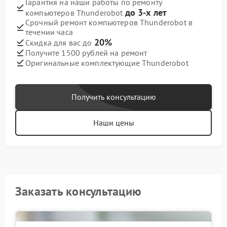
Гарантия на наши работы по ремонту
до 3-х лет
компьютеров Thunderobot
Срочный ремонт компьютеров Thunderobot в
течении часа
20%
Скидка для вас до
Получите 1500 рублей на ремонт
Оригинальные комплектующие Thunderobot
Получить консультацию
Наши цены
Заказать консультацию