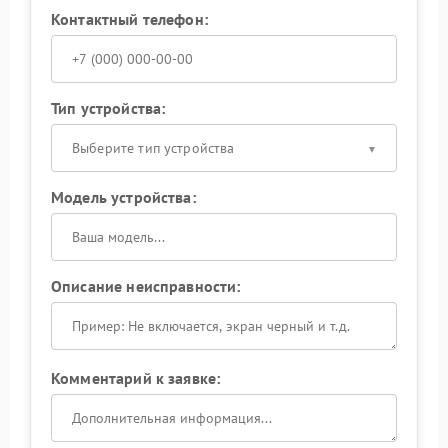
Контактный телефон:
Тип устройства:
Выберите тип устройства
Модель устройства:
Описание неисправности:
Комментарий к заявке: