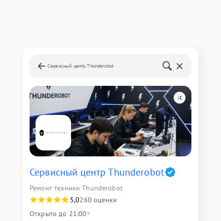
Сервисный центр Thunderobot
Сервисный центр Thunderobot
Ремонт техники Thunderobot
5,0
260 оценки
Открыто до 21:00