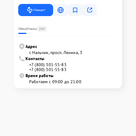
Маршрут
285
Обзор
Отзывы
Адрес
г. Нальчик, просп. Ленина, 3
Контакты
+7 (800) 301-55-83
+7 (800) 301-55-83
Время работы
Работаем с 09:00 до 21:00