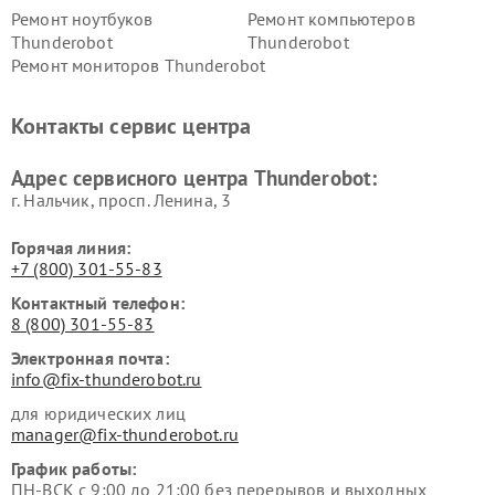
Ремонт ноутбуков
Ремонт компьютеров
Thunderobot
Thunderobot
Ремонт мониторов Thunderobot
Контакты сервис центра
Адрес сервисного центра Thunderobot:
г. Нальчик, просп. Ленина, 3
Горячая линия:
+7 (800) 301-55-83
Контактный телефон:
8 (800) 301-55-83
Электронная почта:
info@fix-thunderobot.ru
для юридических лиц
manager@fix-thunderobot.ru
График работы:
ПН-ВСК с 9:00 до 21:00 без перерывов и выходных