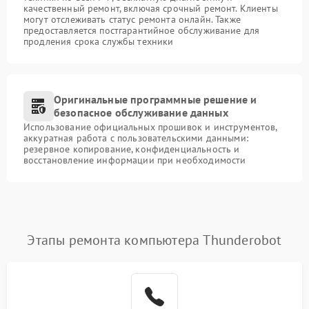
качественный ремонт, включая срочный ремонт. Клиенты
могут отслеживать статус ремонта онлайн. Также
предоставляется постгарантийное обслуживание для
продления срока службы техники
Оригинальные программные решение и
безопасное обслуживание данных
Использование официальных прошивок и инструментов,
аккуратная работа с пользовательскими данными:
резервное копирование, конфиденциальность и
восстановление информации при необходимости
Этапы ремонта компьютера Thunderobot