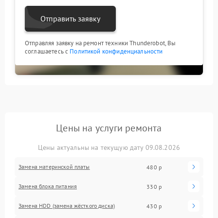
Отправить заявку
Отправляя заявку на ремонт техники Thunderobot, Вы
соглашаетесь с
Политикой конфиденциальности
Цены на услуги ремонта
Цены актуальны на текущую дату 09.08.2026
Замена материнской платы
480 р
Замена блока питания
330 р
Замена HDD (замена жёсткого диска)
430 р