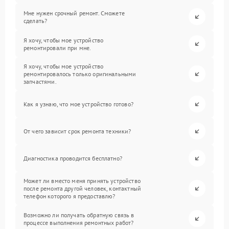
Мне нужен срочный ремонт. Сможете
сделать?
Я хочу, чтобы мое устройство
ремонтировали при мне.
Я хочу, чтобы мое устройство
ремонтировалось только оригинальными
запчастями.
Как я узнаю, что мое устройство готово?
От чего зависит срок ремонта техники?
Диагностика проводится бесплатно?
Может ли вместо меня принять устройство
после ремонта другой человек, контактный
телефон которого я предоставлю?
Возможно ли получать обратную связь в
процессе выполнения ремонтных работ?