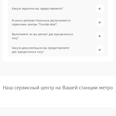
Какую гарантию вы предоставляете?
В каких районах Нальчика располагаются
сервисные центры Thunderobot?
Выполняете ли вы ремонт для юридических
лиц?
Какую документацию вы предоставляете
для юридических лиц?
Наш сервисный центр на Вашей станции метро