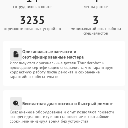
сотрудников в штате
лет на рынке
3235
3
отремонтированных устройств
минимальный опыт работы
специалистов
Оригинальные запчасти и
сертифицированные мастера
Используются оригинальные детали Thunderobot и
прошедшие сертификацию специалисты, что гарантирует
корректную работу после ремонта и сохранение
гарантийных обязательств
Бесплатная диагностика и быстрый ремонт
Современное оборудование и опыт позволяют провести
экспресс-диагностику и восстановление в кратчайшие
сроки, минимизируя время без устройства