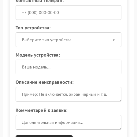
Контактный телефон:
Тип устройства:
Выберите тип устройства
Модель устройства:
Описание неисправности:
Комментарий к заявке: