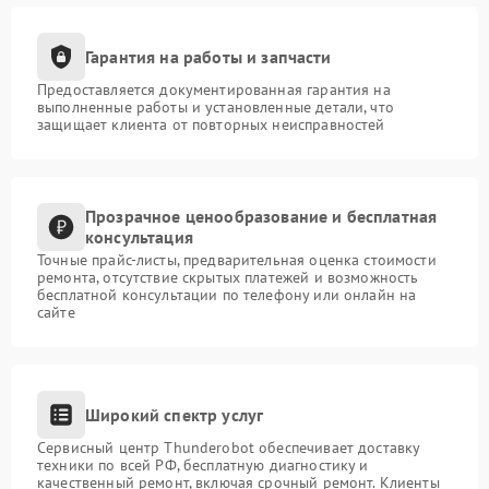
Гарантия на работы и запчасти
Предоставляется документированная гарантия на
выполненные работы и установленные детали, что
защищает клиента от повторных неисправностей
Прозрачное ценообразование и бесплатная
консультация
Точные прайс-листы, предварительная оценка стоимости
ремонта, отсутствие скрытых платежей и возможность
бесплатной консультации по телефону или онлайн на
сайте
Широкий спектр услуг
Сервисный центр Thunderobot обеспечивает доставку
техники по всей РФ, бесплатную диагностику и
качественный ремонт, включая срочный ремонт. Клиенты