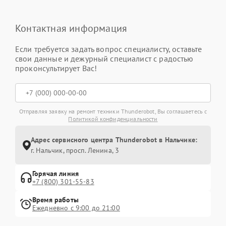
Контактная информация
Если требуется задать вопрос специалисту, оставьте
свои данные и дежурный специалист с радостью
проконсультирует Вас!
Отправляя заявку на ремонт техники Thunderobot, Вы соглашаетесь с
Политикой конфиденциальности
Адрес сервисного центра Thunderobot в Нальчике:
г. Нальчик, просп. Ленина, 3
Горячая линия
+7 (800) 301-55-83
Время работы
Ежедневно с 9:00 до 21:00