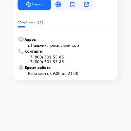
Маршрут
275
Обзор
Отзывы
Адрес
г. Нальчик, просп. Ленина, 3
Контакты
+7 (800) 301-55-83
+7 (800) 301-55-83
Время работы
Работаем с 09:00 до 21:00