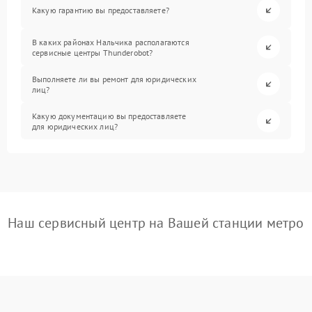
Какую гарантию вы предоставляете?
В каких районах Нальчика располагаются
сервисные центры Thunderobot?
Выполняете ли вы ремонт для юридических
лиц?
Какую документацию вы предоставляете
для юридических лиц?
Наш сервисный центр на Вашей станции метро