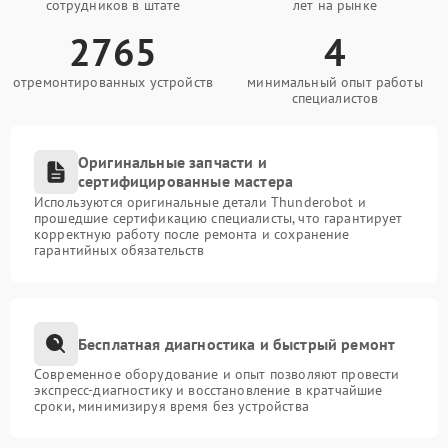
сотрудников в штате
лет на рынке
2765
4
отремонтированных устройств
минимальный опыт работы
специалистов
Оригинальные запчасти и
сертифицированные мастера
Используются оригинальные детали Thunderobot и
прошедшие сертификацию специалисты, что гарантирует
корректную работу после ремонта и сохранение
гарантийных обязательств
Бесплатная диагностика и быстрый ремонт
Современное оборудование и опыт позволяют провести
экспресс-диагностику и восстановление в кратчайшие
сроки, минимизируя время без устройства