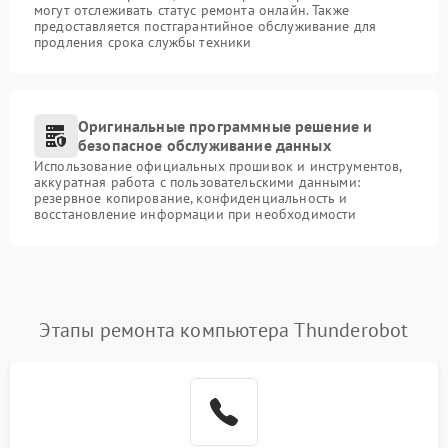
могут отслеживать статус ремонта онлайн. Также
предоставляется постгарантийное обслуживание для
продления срока службы техники
Оригинальные программные решение и
безопасное обслуживание данных
Использование официальных прошивок и инструментов,
аккуратная работа с пользовательскими данными:
резервное копирование, конфиденциальность и
восстановление информации при необходимости
Этапы ремонта компьютера Thunderobot