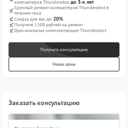
до 3-х лет
компьютеров Thunderobot
Срочный ремонт компьютеров Thunderobot в
течении часа
20%
Скидка для вас до
Получите 1500 рублей на ремонт
Оригинальные комплектующие Thunderobot
Получить консультацию
Наши цены
Заказать консультацию