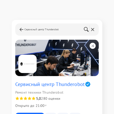
Сервисный центр Thunderobot
Сервисный центр Thunderobot
Ремонт техники Thunderobot
5,0
280 оценки
Открыто до 21:00