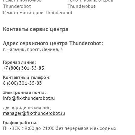
Thunderobot
Thunderobot
Ремонт мониторов Thunderobot
Контакты сервис центра
Адрес сервисного центра Thunderobot:
г. Нальчик, просп. Ленина, 3
Горячая линия:
+7 (800) 301-55-83
Контактный телефон:
8 (800) 301-55-83
Электронная почта:
info@fix-thunderobot.ru
для юридических лиц
manager@fix-thunderobot.ru
График работы:
ПН-ВСК с 9:00 до 21:00 без перерывов и выходных