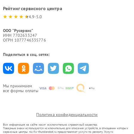
Рейтинг сервисного центра
4.9-5.0
ООО "Русервис"
ИНН 7702633247
ОГРН 1077746335776
Поделиться в соц. сетях:
Мы принимаем
все формы оплаты
Политика конфиденциальности
Вся информация на сайте носит исключительно справочный характер.
Товарные знаки используются исключительно для описания устройств, в отношении которых
сервисные центры nlc.fix-thunderobot.ru предоставляют услуги по ремонту. Услуги