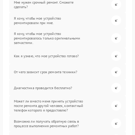
Мне нужен срочный ремонт. Сможете
сделать?
Я хочу, чтобы мое устройство
ремонтировали при мне.
Я хочу, чтобы мое устройство
ремонтировалось только оригинальными
запчастями.
Как я узнаю, что мое устройство готово?
От чего зависит срок ремонта техники?
Диагностика проводится бесплатно?
Может ли вместо меня принять устройство
после ремонта другой человек, контактный
телефон которого я предоставлю?
Возможно ли получать обратную связь в
процессе выполнения ремонтных работ?