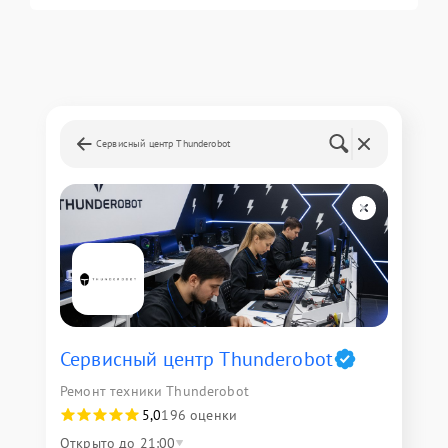
Сервисный центр Thunderobot
Сервисный центр Thunderobot
Ремонт техники Thunderobot
5,0
196 оценки
Открыто до 21:00