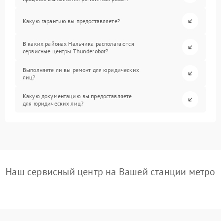
Какую гарантию вы предоставляете?
В каких районах Нальчика располагаются
сервисные центры Thunderobot?
Выполняете ли вы ремонт для юридических
лиц?
Какую документацию вы предоставляете
для юридических лиц?
Наш сервисный центр на Вашей станции метро