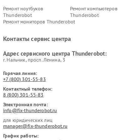
Ремонт ноутбуков
Ремонт компьютеров
Thunderobot
Thunderobot
Ремонт мониторов Thunderobot
Контакты сервис центра
Адрес сервисного центра Thunderobot:
г. Нальчик, просп. Ленина, 3
Горячая линия:
+7 (800) 301-55-83
Контактный телефон:
8 (800) 301-55-83
Электронная почта:
info@fix-thunderobot.ru
для юридических лиц
manager@fix-thunderobot.ru
График работы: