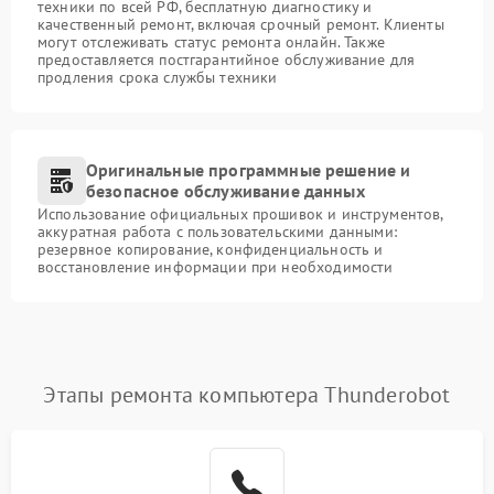
техники по всей РФ, бесплатную диагностику и
качественный ремонт, включая срочный ремонт. Клиенты
могут отслеживать статус ремонта онлайн. Также
предоставляется постгарантийное обслуживание для
продления срока службы техники
Оригинальные программные решение и
безопасное обслуживание данных
Использование официальных прошивок и инструментов,
аккуратная работа с пользовательскими данными:
резервное копирование, конфиденциальность и
восстановление информации при необходимости
Этапы ремонта компьютера Thunderobot