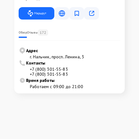
Маршрут
172
Обзор
Отзывы
Адрес
г. Нальчик, просп. Ленина, 3
Контакты
+7 (800) 301-55-83
+7 (800) 301-55-83
Время работы
Работаем с 09:00 до 21:00