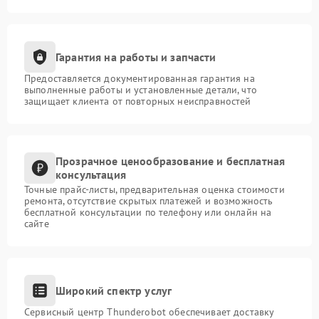
Гарантия на работы и запчасти
Предоставляется документированная гарантия на
выполненные работы и установленные детали, что
защищает клиента от повторных неисправностей
Прозрачное ценообразование и бесплатная
консультация
Точные прайс-листы, предварительная оценка стоимости
ремонта, отсутствие скрытых платежей и возможность
бесплатной консультации по телефону или онлайн на
сайте
Широкий спектр услуг
Сервисный центр Thunderobot обеспечивает доставку