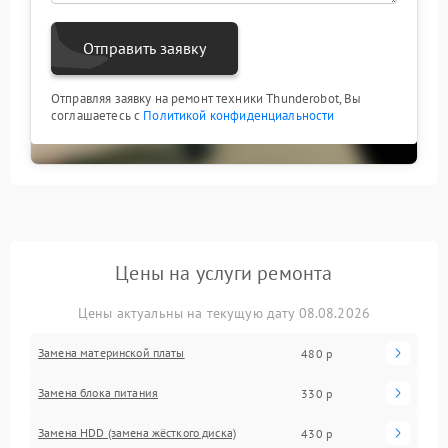
Отправить заявку
Отправляя заявку на ремонт техники Thunderobot, Вы
соглашаетесь с
Политикой конфиденциальности
Цены на услуги ремонта
Цены актуальны на текущую дату 08.08.2026
Замена материнской платы
480 р
Замена блока питания
330 р
Замена HDD (замена жёсткого диска)
430 р