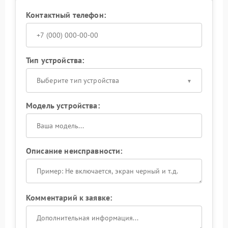
Контактный телефон:
Тип устройства:
Выберите тип устройства
Модель устройства:
Описание неисправности:
Комментарий к заявке: