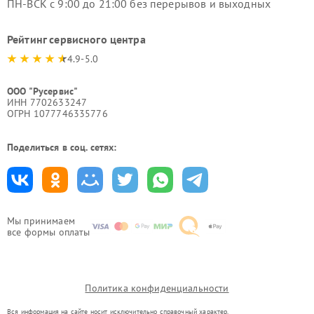
ПН-ВСК с 9:00 до 21:00 без перерывов и выходных
Рейтинг сервисного центра
4.9-5.0
ООО "Русервис"
ИНН 7702633247
ОГРН 1077746335776
Поделиться в соц. сетях:
Мы принимаем
все формы оплаты
Политика конфиденциальности
Вся информация на сайте носит исключительно справочный характер.