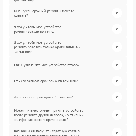
Мне нужен срочный ремонт. Сможете
сделать?
Я хочу, чтобы мое устройство
ремонтировали при мне.
Я хочу, чтобы мое устройство
ремонтировалось только оригинальными
запчастями.
Как я узнаю, что мое устройство готово?
От чего зависит срок ремонта техники?
Диагностика проводится бесплатно?
Может ли вместо меня принять устройство
после ремонта другой человек, контактный
телефон которого я предоставлю?
Возможно ли получать обратную связь в
процессе выполнения ремонтных работ?