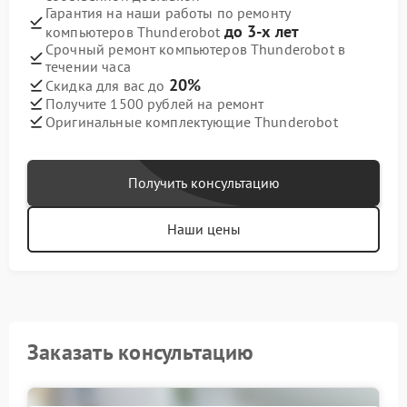
Гарантия на наши работы по ремонту
до 3-х лет
компьютеров Thunderobot
Срочный ремонт компьютеров Thunderobot в
течении часа
20%
Скидка для вас до
Получите 1500 рублей на ремонт
Оригинальные комплектующие Thunderobot
Получить консультацию
Наши цены
Заказать консультацию