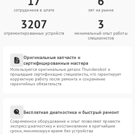
17
6
сотрудников в штате
лет на рынке
3207
3
отремонтированных устройств
минимальный опыт работы
специалистов
Оригинальные запчасти и
сертифицированные мастера
Используются оригинальные детали Thunderobot и
прошедшие сертификацию специалисты, что гарантирует
корректную работу после ремонта и сохранение
гарантийных обязательств
Бесплатная диагностика и быстрый ремонт
Современное оборудование и опыт позволяют провести
экспресс-диагностику и восстановление в кратчайшие
сроки, минимизируя время без устройства