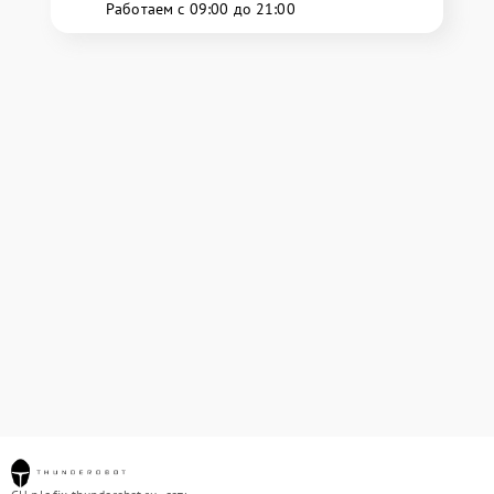
Работаем с 09:00 до 21:00