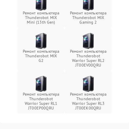
Ремонт компьютера
Ремонт компьютера
Thunderobot MIX
Thunderobot MIX
Mini (13th Gen)
Gaming 2
Ремонт компьютера
Ремонт компьютера
Thunderobot MIX
Thunderobot
G2
Warrior Super RL2
JT00EV00QRU
Ремонт компьютера
Ремонт компьютера
Thunderobot
Thunderobot
Warrior Super RL1
Warrior Super RL3
JT00EP00QRU
JT00EK00QRU