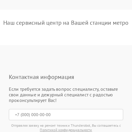
Наш сервисный центр на Вашей станции метро
Контактная информация
Если требуется задать вопрос специалисту, оставьте
свои данные и дежурный специалист с радостью
проконсультирует Вас!
Отправляя заявку на ремонт техники Thunderobot, Вы соглашаетесь с
Политикой конфиденциальности