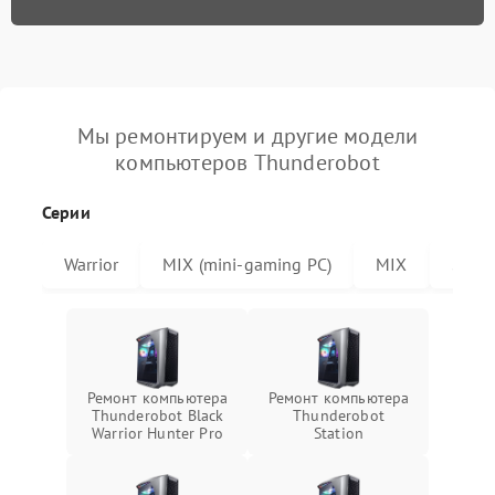
Мы ремонтируем и другие модели
компьютеров Thunderobot
Серии
Warrior
MIX (mini-gaming PC)
MIX
Stati
Ремонт компьютера
Ремонт компьютера
Thunderobot Black
Thunderobot
Warrior Hunter Pro
Station