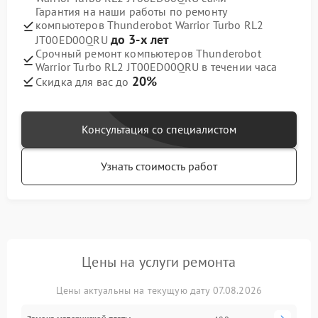
Гарантия на наши работы по ремонту
компьютеров Thunderobot Warrior Turbo RL2
до 3-х лет
JT00ED00QRU
Срочный ремонт компьютеров Thunderobot
Warrior Turbo RL2 JT00ED00QRU в течении часа
20%
Скидка для вас до
Консультация со специалистом
Узнать стоимость работ
Цены на услуги ремонта
Цены актуальны на текущую дату 07.08.2026