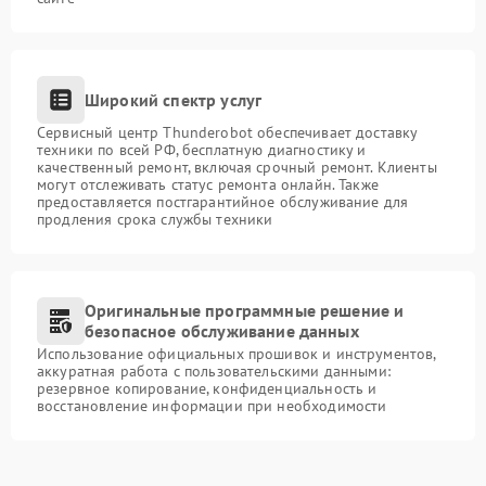
Широкий спектр услуг
Сервисный центр Thunderobot обеспечивает доставку
техники по всей РФ, бесплатную диагностику и
качественный ремонт, включая срочный ремонт. Клиенты
могут отслеживать статус ремонта онлайн. Также
предоставляется постгарантийное обслуживание для
продления срока службы техники
Оригинальные программные решение и
безопасное обслуживание данных
Использование официальных прошивок и инструментов,
аккуратная работа с пользовательскими данными:
резервное копирование, конфиденциальность и
восстановление информации при необходимости