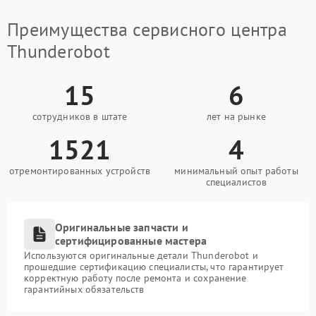
Преимущества сервисного центра
Thunderobot
15
6
сотрудников в штате
лет на рынке
1521
4
отремонтированных устройств
минимальный опыт работы
специалистов
Оригинальные запчасти и
сертифицированные мастера
Используются оригинальные детали Thunderobot и
прошедшие сертификацию специалисты, что гарантирует
корректную работу после ремонта и сохранение
гарантийных обязательств