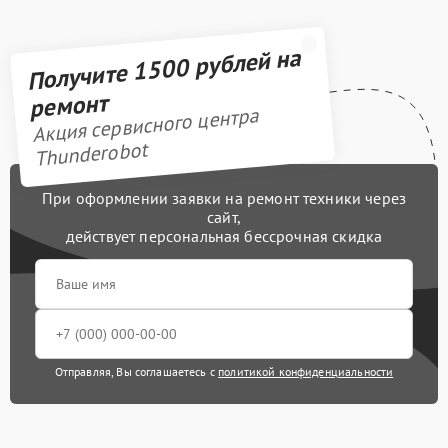
Получите 1500 рублей на
ремонт
Акция сервисного центра
Thunderobot
При оформлении заявки на ремонт техники через
сайт,
действует персональная бессрочная скидка
Отправляя, Вы соглашаетесь с
политикой конфиденциальности