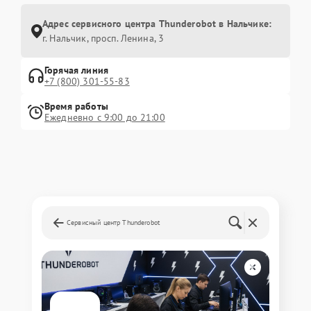
Адрес сервисного центра Thunderobot в Нальчике:
г. Нальчик, просп. Ленина, 3
Горячая линия
+7 (800) 301-55-83
Время работы
Ежедневно с 9:00 до 21:00
Сервисный центр Thunderobot