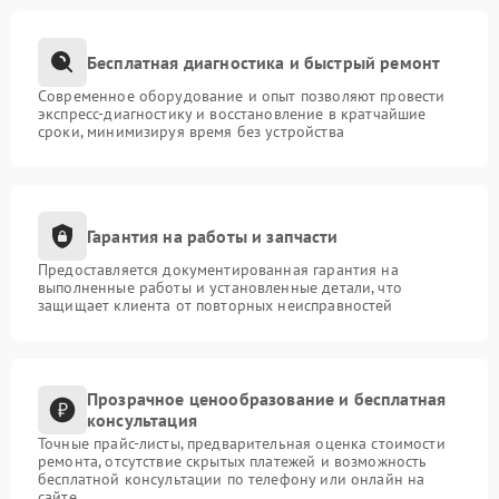
Бесплатная диагностика и быстрый ремонт
Современное оборудование и опыт позволяют провести
экспресс-диагностику и восстановление в кратчайшие
сроки, минимизируя время без устройства
Гарантия на работы и запчасти
Предоставляется документированная гарантия на
выполненные работы и установленные детали, что
защищает клиента от повторных неисправностей
Прозрачное ценообразование и бесплатная
консультация
Точные прайс-листы, предварительная оценка стоимости
ремонта, отсутствие скрытых платежей и возможность
бесплатной консультации по телефону или онлайн на
сайте