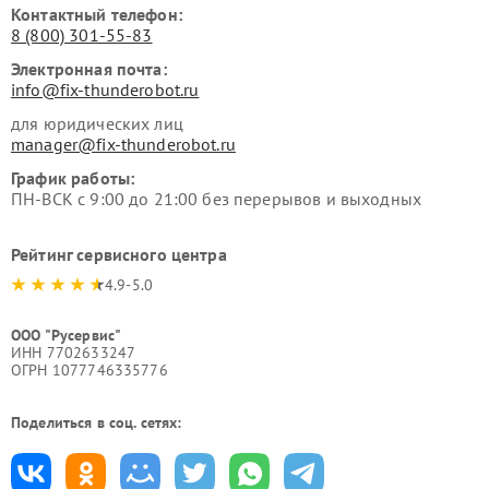
Контактный телефон:
8 (800) 301-55-83
Электронная почта:
info@fix-thunderobot.ru
для юридических лиц
manager@fix-thunderobot.ru
График работы:
ПН-ВСК с 9:00 до 21:00 без перерывов и выходных
Рейтинг сервисного центра
4.9-5.0
ООО "Русервис"
ИНН 7702633247
ОГРН 1077746335776
Поделиться в соц. сетях: