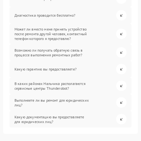
Диагностика проводится бесплатно?
Может ли вместо меня принять устройство
после ремонта другой человек, контактный
телефон которого я предоставлю?
Возможно ли получать обратную связь в
процессе выполнения ремонтных работ?
Какую гарантию вы предоставляете?
В каких районах Нальчика располагаются
сервисные центры Thunderobot?
Выполняете ли вы ремонт для юридических
лиц?
Какую документацию вы предоставляете
для юридических лиц?