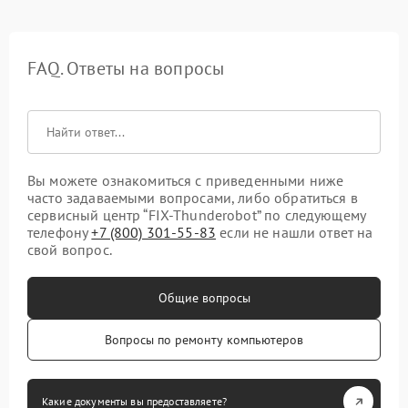
FAQ. Ответы на вопросы
Вы можете ознакомиться с приведенными ниже
часто задаваемыми вопросами, либо обратиться в
сервисный центр “FIX-Thunderobot” по следующему
телефону
+7 (800) 301-55-83
если не нашли ответ на
свой вопрос.
Общие вопросы
Вопросы по ремонту компьютеров
Какие документы вы предоставляете?